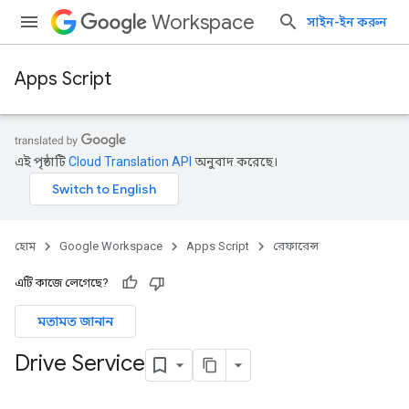
Workspace
সাইন-ইন করুন
Apps Script
এই পৃষ্ঠাটি
Cloud Translation API
অনুবাদ করেছে।
হোম
Google Workspace
Apps Script
রেফারেন্স
এটি কাজে লেগেছে?
মতামত জানান
Drive Service