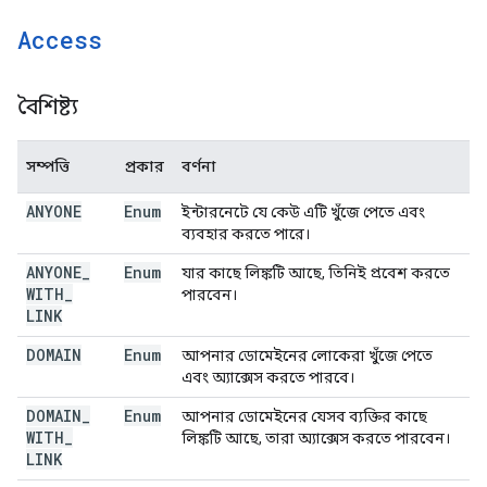
Access
বৈশিষ্ট্য
সম্পত্তি
প্রকার
বর্ণনা
ANYONE
Enum
ইন্টারনেটে যে কেউ এটি খুঁজে পেতে এবং
ব্যবহার করতে পারে।
ANYONE
_
Enum
যার কাছে লিঙ্কটি আছে, তিনিই প্রবেশ করতে
WITH
_
পারবেন।
LINK
DOMAIN
Enum
আপনার ডোমেইনের লোকেরা খুঁজে পেতে
এবং অ্যাক্সেস করতে পারবে।
DOMAIN
_
Enum
আপনার ডোমেইনের যেসব ব্যক্তির কাছে
WITH
_
লিঙ্কটি আছে, তারা অ্যাক্সেস করতে পারবেন।
LINK