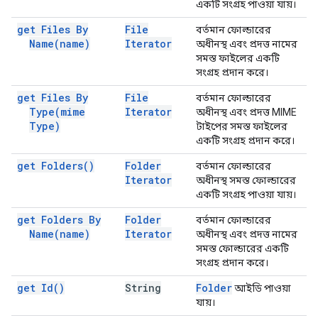
একটি সংগ্রহ পাওয়া যায়।
get Files By
File
বর্তমান ফোল্ডারের
Name(
name)
Iterator
অধীনস্থ এবং প্রদত্ত নামের
সমস্ত ফাইলের একটি
সংগ্রহ প্রদান করে।
get Files By
File
বর্তমান ফোল্ডারের
Type(
mime
Iterator
অধীনস্থ এবং প্রদত্ত MIME
Type)
টাইপের সমস্ত ফাইলের
একটি সংগ্রহ প্রদান করে।
get
Folders(
)
Folder
বর্তমান ফোল্ডারের
Iterator
অধীনস্থ সমস্ত ফোল্ডারের
একটি সংগ্রহ পাওয়া যায়।
get Folders By
Folder
বর্তমান ফোল্ডারের
Name(
name)
Iterator
অধীনস্থ এবং প্রদত্ত নামের
সমস্ত ফোল্ডারের একটি
সংগ্রহ প্রদান করে।
get
Id(
)
String
Folder
আইডি পাওয়া
যায়।