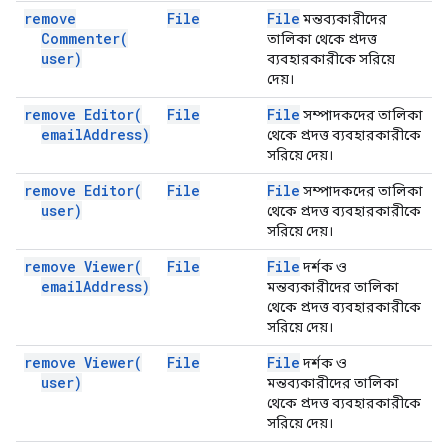
remove
File
File
মন্তব্যকারীদের
Commenter(
তালিকা থেকে প্রদত্ত
user)
ব্যবহারকারীকে সরিয়ে
দেয়।
remove
Editor(
File
File
সম্পাদকদের তালিকা
email
Address)
থেকে প্রদত্ত ব্যবহারকারীকে
সরিয়ে দেয়।
remove
Editor(
File
File
সম্পাদকদের তালিকা
user)
থেকে প্রদত্ত ব্যবহারকারীকে
সরিয়ে দেয়।
remove
Viewer(
File
File
দর্শক ও
email
Address)
মন্তব্যকারীদের তালিকা
থেকে প্রদত্ত ব্যবহারকারীকে
সরিয়ে দেয়।
remove
Viewer(
File
File
দর্শক ও
user)
মন্তব্যকারীদের তালিকা
থেকে প্রদত্ত ব্যবহারকারীকে
সরিয়ে দেয়।