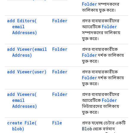
Folder
সম্পাদকদের
তালিকায় যুক্ত করে।
add
Editors(
Folder
প্রদত্ত ব্যবহারকারীদের
email
Folder
অ্যারেটিকে
Addresses)
সম্পাদকদের তালিকায়
যুক্ত করে।
add
Viewer(
email
Folder
প্রদত্ত ব্যবহারকারীকে
Address)
Folder
দর্শক তালিকায়
যুক্ত করে।
add
Viewer(
user)
Folder
প্রদত্ত ব্যবহারকারীকে
Folder
দর্শক তালিকায়
যুক্ত করে।
add
Viewers(
Folder
প্রদত্ত ব্যবহারকারীদের
email
Folder
অ্যারেটিকে
Addresses)
ভিউয়ারদের তালিকায়
যুক্ত করে।
create
File(
File
প্রদত্ত যথেচ্ছ ডেটার একটি
blob)
Blob
থেকে বর্তমান