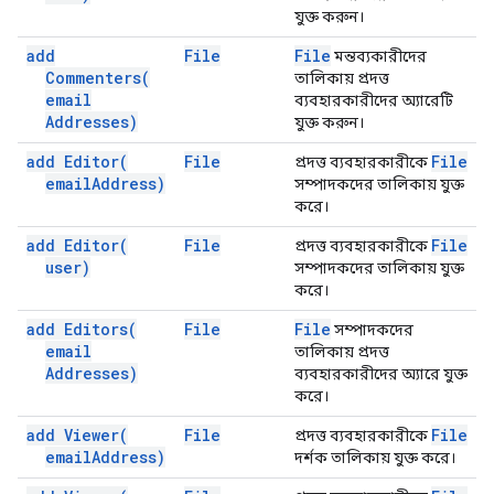
যুক্ত করুন।
add
File
File
মন্তব্যকারীদের
Commenters(
তালিকায় প্রদত্ত
email
ব্যবহারকারীদের অ্যারেটি
Addresses)
যুক্ত করুন।
add
Editor(
File
File
প্রদত্ত ব্যবহারকারীকে
email
Address)
সম্পাদকদের তালিকায় যুক্ত
করে।
add
Editor(
File
File
প্রদত্ত ব্যবহারকারীকে
user)
সম্পাদকদের তালিকায় যুক্ত
করে।
add
Editors(
File
File
সম্পাদকদের
email
তালিকায় প্রদত্ত
Addresses)
ব্যবহারকারীদের অ্যারে যুক্ত
করে।
add
Viewer(
File
File
প্রদত্ত ব্যবহারকারীকে
email
Address)
দর্শক তালিকায় যুক্ত করে।