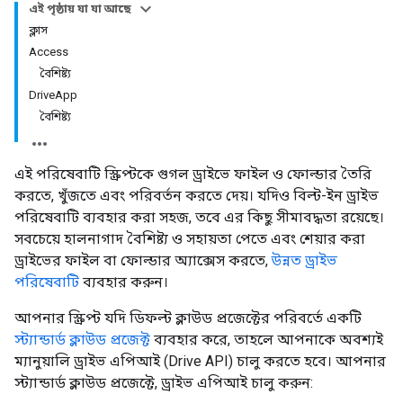
এই পৃষ্ঠায় যা যা আছে
ক্লাস
Access
বৈশিষ্ট্য
DriveApp
বৈশিষ্ট্য
এই পরিষেবাটি স্ক্রিপ্টকে গুগল ড্রাইভে ফাইল ও ফোল্ডার তৈরি
করতে, খুঁজতে এবং পরিবর্তন করতে দেয়। যদিও বিল্ট-ইন ড্রাইভ
পরিষেবাটি ব্যবহার করা সহজ, তবে এর কিছু সীমাবদ্ধতা রয়েছে।
সবচেয়ে হালনাগাদ বৈশিষ্ট্য ও সহায়তা পেতে এবং শেয়ার করা
ড্রাইভের ফাইল বা ফোল্ডার অ্যাক্সেস করতে,
উন্নত ড্রাইভ
পরিষেবাটি
ব্যবহার করুন।
আপনার স্ক্রিপ্ট যদি ডিফল্ট ক্লাউড প্রজেক্টের পরিবর্তে একটি
স্ট্যান্ডার্ড ক্লাউড প্রজেক্ট
ব্যবহার করে, তাহলে আপনাকে অবশ্যই
ম্যানুয়ালি ড্রাইভ এপিআই (Drive API) চালু করতে হবে। আপনার
স্ট্যান্ডার্ড ক্লাউড প্রজেক্টে, ড্রাইভ এপিআই চালু করুন: