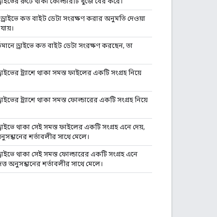
্রাইভের রুটে থাকা ফোল্ডারটি খুঁজে বের করে।
ড্রাইভে কত বাইট ডেটা সংরক্ষণ করার অনুমতি দেওয়া
যায়।
্তমানে ড্রাইভে কত বাইট ডেটা সংরক্ষণ করছেন, তা
রাইভের ট্র্যাশে থাকা সমস্ত ফাইলের একটি সংগ্রহ নিয়ে
রাইভের ট্র্যাশে থাকা সমস্ত ফোল্ডারের একটি সংগ্রহ নিয়ে
্রাইভে থাকা সেই সমস্ত ফাইলের একটি সংগ্রহ এনে দেয়,
অনুসন্ধানের শর্তাবলীর সাথে মেলে।
্রাইভে থাকা সেই সমস্ত ফোল্ডারের একটি সংগ্রহ এনে
রদত্ত অনুসন্ধানের শর্তাবলীর সাথে মেলে।