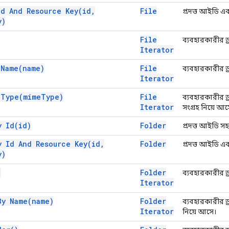
Id And Resource
Key(
id
,
File
প্রদত্ত আইডি এ
y)
File
ব্যবহারকারীর ড্
Iterator
y
Name(
name)
File
ব্যবহারকারীর ড্
Iterator
y
Type(
mime
Type)
File
ব্যবহারকারীর ড
Iterator
সংগ্রহ নিয়ে আস
By
Id(
id)
Folder
প্রদত্ত আইডি স
y Id And Resource
Key(
id
,
Folder
প্রদত্ত আইডি এ
y)
)
Folder
ব্যবহারকারীর ড্
Iterator
 By
Name(
name)
Folder
ব্যবহারকারীর ড্
Iterator
নিয়ে আসে।