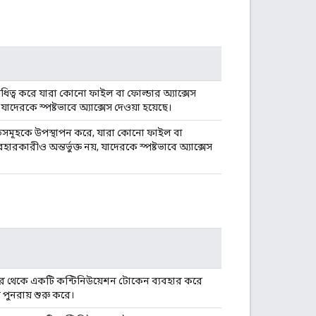
ধিত্ব করে যারা কোনো ফাইল বা ফোল্ডার অ্যাক্সেস
 যাদেরকে স্পষ্টভাবে অ্যাক্সেস দেওয়া হয়েছে।
তিসমূহকে উপস্থাপন করে, যারা কোনো ফাইল বা
ারকারীও অন্তর্ভুক্ত নয়, যাদেরকে স্পষ্টভাবে অ্যাক্সেস
রেটর থেকে একটি কন্টিনিউয়েশন টোকেন ব্যবহার করে
পুনরায় শুরু করে।