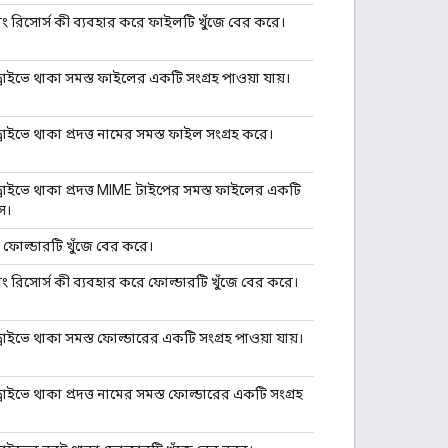
বং রিসোর্স কী ব্যবহার করে ফাইলটি খুঁজে বের করে।
রাইভে থাকা সমস্ত ফাইলের একটি সংগ্রহ পাওয়া যায়।
রাইভে থাকা প্রদত্ত নামের সমস্ত ফাইল সংগ্রহ করে।
্রাইভে থাকা প্রদত্ত MIME টাইপের সমস্ত ফাইলের একটি
ে।
হ ফোল্ডারটি খুঁজে বের করে।
বং রিসোর্স কী ব্যবহার করে ফোল্ডারটি খুঁজে বের করে।
রাইভে থাকা সমস্ত ফোল্ডারের একটি সংগ্রহ পাওয়া যায়।
রাইভে থাকা প্রদত্ত নামের সমস্ত ফোল্ডারের একটি সংগ্রহ