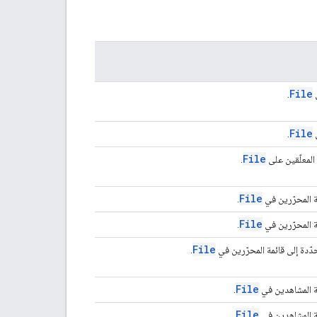
File
ى
.
File
ى
.
File
المعلّقين على
.
File
ة المحرّرين في
.
File
ة المحرّرين في
.
File
دة إلى قائمة المحرّرين في
.
File
ة المشاهدين في
.
File
ة المشاهدين في
.