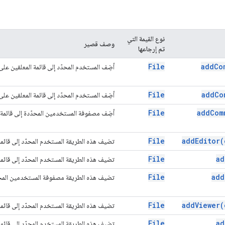
نوع القيمة التي
وصف قصير
تم إرجاعها
File
add
Co
أضِف المستخدم المحدّد إلى قائمة المعلقين عل
File
add
Co
أضِف المستخدم المحدّد إلى قائمة المعلقين عل
File
add
Com
أضِف مصفوفة المستخدمين المحدّدة إلى قائمة 
File
add
Editor(
تضيف هذه الطريقة المستخدم المحدّد إلى قائم
File
ad
تضيف هذه الطريقة المستخدم المحدّد إلى قائم
File
add
تضيف هذه الطريقة مصفوفة المستخدمين المحدّ
File
add
Viewer(
تضيف هذه الطريقة المستخدم المحدّد إلى قائم
File
ad
تضيف هذه الطريقة المستخدم المحدّد إلى قائم