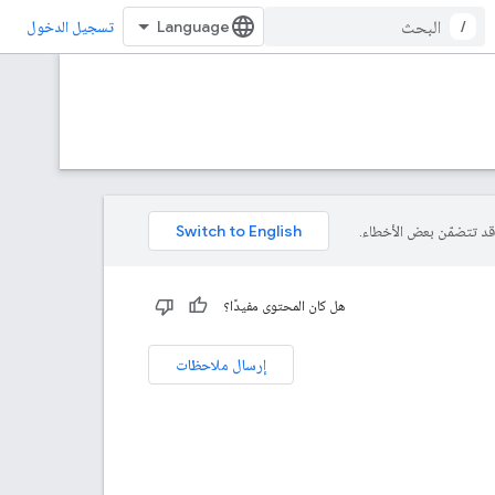
/
تسجيل الدخول
هل كان المحتوى مفيدًا؟
إرسال ملاحظات