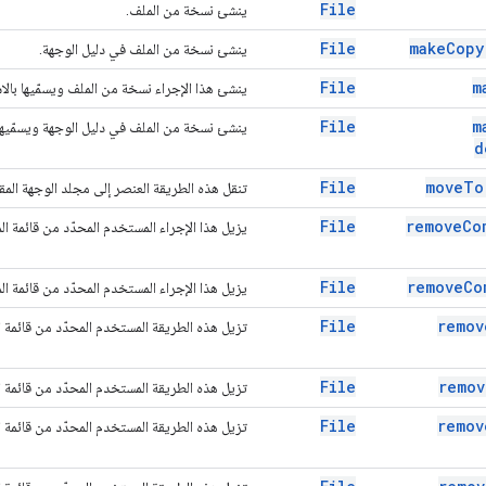
File
ينشئ نسخة من الملف.
File
make
Copy
ينشئ نسخة من الملف في دليل الوجهة.
File
m
ينشئ هذا الإجراء نسخة من الملف ويسمّيها بالاسم
File
m
ينشئ نسخة من الملف في دليل الوجهة ويسمّيها با
d
File
move
To
تنقل هذه الطريقة العنصر إلى مجلد الوجهة المقدَ
File
remove
Co
يزيل هذا الإجراء المستخدم المحدّد من قائمة ال
File
remove
Co
يزيل هذا الإجراء المستخدم المحدّد من قائمة ال
File
remov
تزيل هذه الطريقة المستخدم المحدّد من قائمة 
File
remov
تزيل هذه الطريقة المستخدم المحدّد من قائمة 
File
remov
تزيل هذه الطريقة المستخدم المحدّد من قائمة 