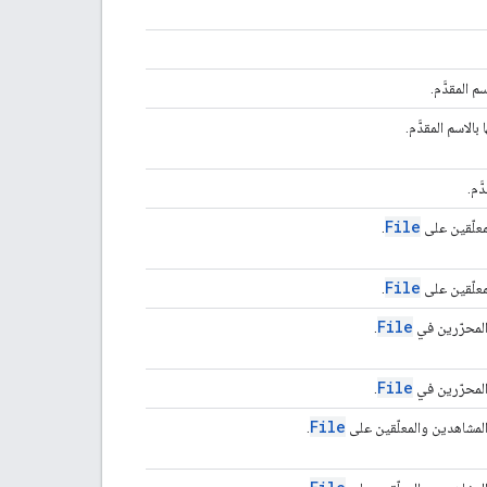
 المقدَّم.
لاسم المقدَّم.
ّم.
File
معلّقين على
.
File
معلّقين على
.
File
المحرّرين في
.
File
المحرّرين في
.
File
المشاهدين والمعلّقين على
.