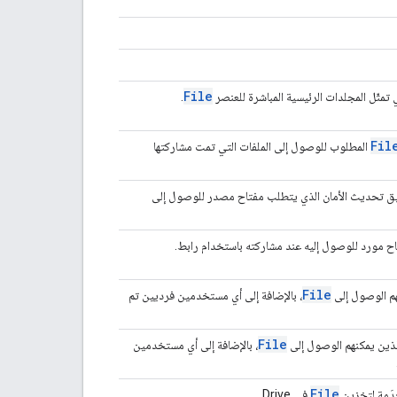
File
مثّل المجلدات الرئيسية المباشرة للعنصر
.
Fil
المطلوب للوصول إلى الملفات التي تمت مشاركتها
يق تحديث الأمان الذي يتطلب مفتاح مصدر للوصول إلى
ح مورد للوصول إليه عند مشاركته باستخدام رابط.
File
م الوصول إلى
، بالإضافة إلى أي مستخدمين فرديين تم
File
لذين يمكنهم الوصول إلى
، بالإضافة إلى أي مستخدمين
File
دَمة لتخزين
في Drive.