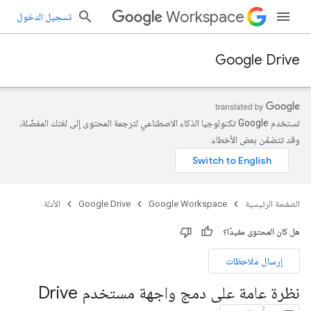
Workspace
تسجيل الدخول
Google Drive
تستخدم Google تكنولوجيا الذكاء الاصطناعي لترجمة المحتوى إلى لغتك المفضّلة،
وقد تتضمّن بعض الأخطاء.
الصفحة الرئيسية
Google Workspace
Google Drive
الأدلة
هل كان المحتوى مفيدًا؟
إرسال ملاحظات
نظرة عامة على دمج واجهة مستخدم Drive