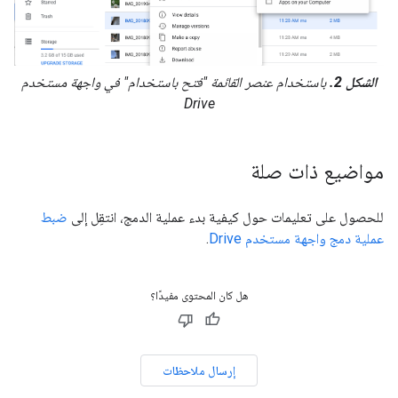
الشكل 2.
باستخدام عنصر القائمة "فتح باستخدام" في واجهة مستخدم
Drive
مواضيع ذات صلة
للحصول على تعليمات حول كيفية بدء عملية الدمج، انتقِل إلى
ضبط
عملية دمج واجهة مستخدم Drive
.
هل كان المحتوى مفيدًا؟
إرسال ملاحظات