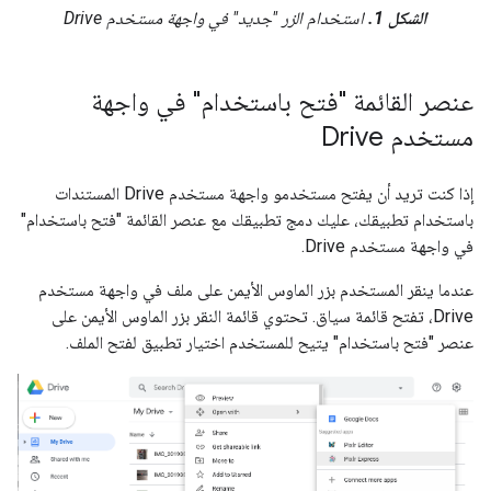
الشكل 1.
استخدام الزر "جديد" في واجهة مستخدم Drive
عنصر القائمة "فتح باستخدام" في واجهة
مستخدم Drive
إذا كنت تريد أن يفتح مستخدمو واجهة مستخدم Drive المستندات
باستخدام تطبيقك، عليك دمج تطبيقك مع عنصر القائمة "فتح باستخدام"
في واجهة مستخدم Drive.
عندما ينقر المستخدم بزر الماوس الأيمن على ملف في واجهة مستخدم
Drive، تفتح قائمة سياق. تحتوي قائمة النقر بزر الماوس الأيمن على
عنصر "فتح باستخدام" يتيح للمستخدم اختيار تطبيق لفتح الملف.