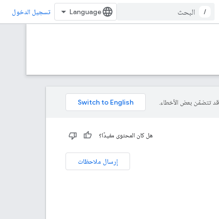
/
تسجيل الدخول
هل كان المحتوى مفيدًا؟
إرسال ملاحظات