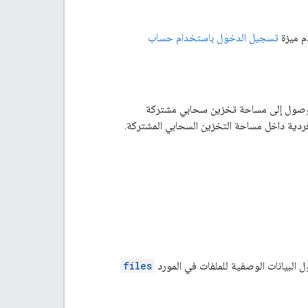
تسجيل الدخول باستخدام حساب
لديه إذن وصول إلى مساحة تخزين سحابي مشتركة
فردية داخل مساحة التخزين السحابي المشتركة.
files