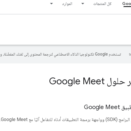
Goo
كل المنتجات
الموارد
تستخدم Google تكنولوجيا الذكاء الاصطناعي لترجمة المحتوى إلى لغتك المفضّلة، وقد تتضمّن بعض الأخطاء.
ل Google Meet
Google
تفاعل آليًا مع Google Meet.