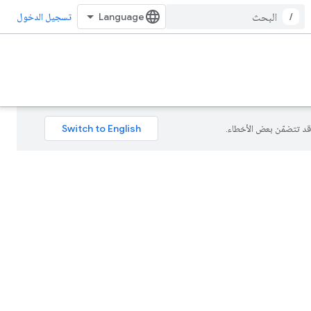
/
تسجيل الدخول