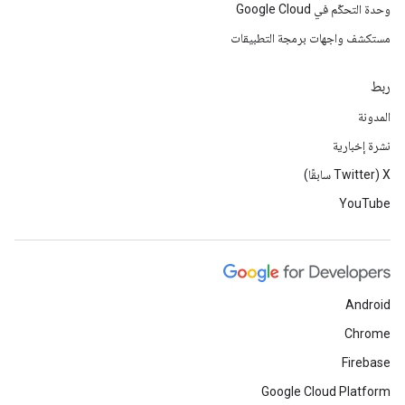
وحدة التحكّم في Google Cloud
مستكشف واجهات برمجة التطبيقات
ربط
المدونة
نشرة إخبارية
‫X ‏(Twitter سابقًا)
YouTube
Android
Chrome
Firebase
Google Cloud Platform