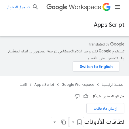
Workspace
تسجيل الدخول
Apps Script
تستخدم Google تكنولوجيا الذكاء الاصطناعي لترجمة المحتوى إلى لغتك المفضّلة،
وقد تتضمّن بعض الأخطاء.
الصفحة الرئيسية
Google Workspace
Apps Script
الأدلة
هل كان المحتوى مفيدًا؟
إرسال ملاحظات
نطاقات الأذونات