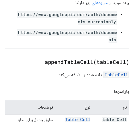
چند مورد از
حوزه‌های
زیر دارند:
https://www.googleapis.com/auth/docume
nts.currentonly
https://www.googleapis.com/auth/docume
nts
appendTableCell(
table
Cell)
TableCell
داده شده را اضافه می‌کند.
پارامترها
نام
نوع
توضیحات
Table Cell
table Cell
سلول جدول برای الحاق