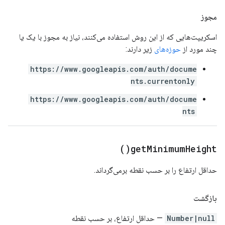
مجوز
اسکریپت‌هایی که از این روش استفاده می‌کنند، نیاز به مجوز با یک یا
چند مورد از
حوزه‌های
زیر دارند:
https://www.googleapis.com/auth/docume
nts.currentonly
https://www.googleapis.com/auth/docume
nts
)
get
Minimum
Height(
حداقل ارتفاع را بر حسب نقطه برمی‌گرداند.
بازگشت
Number|null
— حداقل ارتفاع، بر حسب نقطه