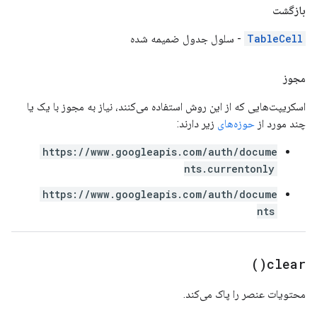
بازگشت
TableCell
- سلول جدول ضمیمه شده
مجوز
اسکریپت‌هایی که از این روش استفاده می‌کنند، نیاز به مجوز با یک یا
چند مورد از
حوزه‌های
زیر دارند:
https://www.googleapis.com/auth/docume
nts.currentonly
https://www.googleapis.com/auth/docume
nts
)
clear(
محتویات عنصر را پاک می‌کند.