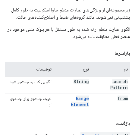
زیرمجموعه‌ای از ویژگی‌های عبارات منظم جاوا اسکریپت به طور کامل
پشتیبانی نمی‌شوند، مانند گروه‌های ضبط و اصلاح‌کننده‌های حالت.
الگوی عبارت منظم ارائه شده به طور مستقل با هر بلوک متنی موجود در
عنصر فعلی مطابقت داده می‌شود.
پارامترها
نام
نوع
توضیحات
String
search
الگویی که باید جستجو شود
Pattern
Range
from
نتیجه جستجو برای جستجو
Element
از
بازگشت