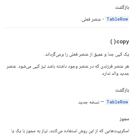
بازگشت
TableRow
- عنصر فعلی.
)
copy(
یک کپی جدا و عمیق از عنصر فعلی را برمی‌گرداند.
هر عنصر فرزندی که در عنصر وجود داشته باشد نیز کپی می‌شود. عنصر
جدید والد ندارد.
بازگشت
TableRow
— نسخه جدید.
مجوز
اسکریپت‌هایی که از این روش استفاده می‌کنند، نیاز به مجوز با یک یا