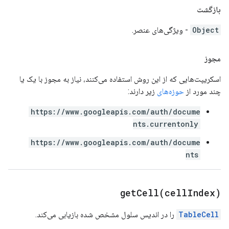
بازگشت
Object
- ویژگی‌های عنصر.
مجوز
اسکریپت‌هایی که از این روش استفاده می‌کنند، نیاز به مجوز با یک یا
چند مورد از
حوزه‌های
زیر دارند:
https://www.googleapis.com/auth/docume
nts.currentonly
https://www.googleapis.com/auth/docume
nts
getCell(
cell
Index)
TableCell
را در اندیس سلول مشخص شده بازیابی می‌کند.