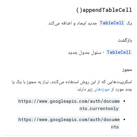
)
append
Table
Cell(
یک
TableCell
جدید ایجاد و اضافه می‌کند.
بازگشت
TableCell
- سلول جدول جدید
مجوز
اسکریپت‌هایی که از این روش استفاده می‌کنند، نیاز به مجوز با یک یا
چند مورد از
حوزه‌های
زیر دارند:
https://www.googleapis.com/auth/docume
nts.currentonly
https://www.googleapis.com/auth/docume
nts