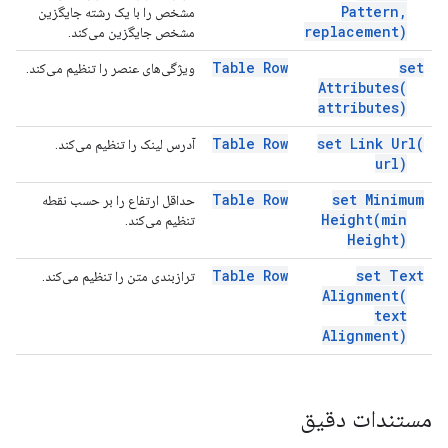
Pattern
,
مشخص را با یک رشته جایگزین
replacement)
مشخص جایگزین می‌کند.
Table Row
set
ویژگی‌های عنصر را تنظیم می‌کند.
Attributes(
attributes)
Table Row
set Link
Url(
آدرس لینک را تنظیم می‌کند.
url)
Table Row
set Minimum
حداقل ارتفاع را بر حسب نقطه
Height(
min
تنظیم می‌کند.
Height)
Table Row
set Text
ترازبندی متن را تنظیم می‌کند.
Alignment(
text
Alignment)
مستندات دقیق