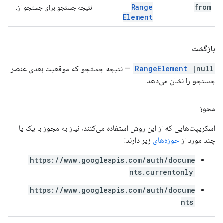
Range
from
نتیجه جستجو برای جستجو از.
Element
بازگشت
|null
RangeElement
— نتیجه جستجو که موقعیت بعدی عنصر
جستجو را نشان می‌دهد.
مجوز
اسکریپت‌هایی که از این روش استفاده می‌کنند، نیاز به مجوز با یک یا
چند مورد از
حوزه‌های
زیر دارند:
https://www.googleapis.com/auth/docume
nts.currentonly
https://www.googleapis.com/auth/docume
nts