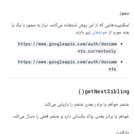
مجوز
اسکریپت‌هایی که از این روش استفاده می‌کنند، نیاز به مجوز با یک یا
چند مورد از
حوزه‌های
زیر دارند:
https://www.googleapis.com/auth/docume
nts.currentonly
https://www.googleapis.com/auth/docume
nts
)
get
Next
Sibling(
عنصر خواهر یا برادر بعدی عنصر را بازیابی می‌کند.
خواهر یا برادر بعدی، والد یکسانی دارد و عنصر فعلی را دنبال می‌کند.
بازگشت