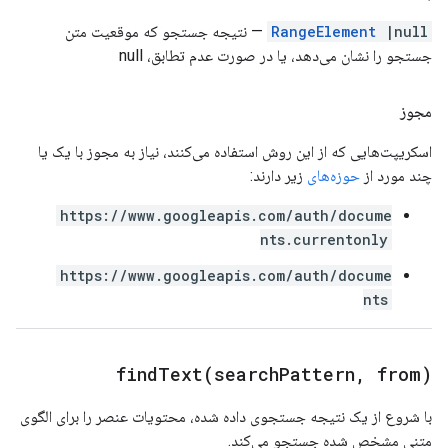
|null
RangeElement
— نتیجه جستجو که موقعیت متن
جستجو را نشان می‌دهد، یا در صورت عدم تطابق، null
مجوز
اسکریپت‌هایی که از این روش استفاده می‌کنند، نیاز به مجوز با یک یا
چند مورد از
حوزه‌های
زیر دارند:
https://www.googleapis.com/auth/docume
nts.currentonly
https://www.googleapis.com/auth/docume
nts
findText(
search
Pattern
,
from)
با شروع از یک نتیجه جستجوی داده شده، محتویات عنصر را برای الگوی
متنی مشخص شده جستجو می‌کند.