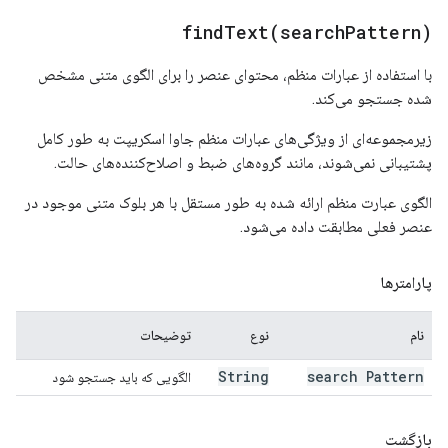
findText(
search
Pattern)
با استفاده از عبارات منظم، محتوای عنصر را برای الگوی متنی مشخص
شده جستجو می‌کند.
زیرمجموعه‌ای از ویژگی‌های عبارات منظم جاوا اسکریپت به طور کامل
پشتیبانی نمی‌شوند، مانند گروه‌های ضبط و اصلاح‌کننده‌های حالت.
الگوی عبارت منظم ارائه شده به طور مستقل با هر بلوک متنی موجود در
عنصر فعلی مطابقت داده می‌شود.
پارامترها
نام
نوع
توضیحات
String
search Pattern
الگویی که باید جستجو شود
بازگشت