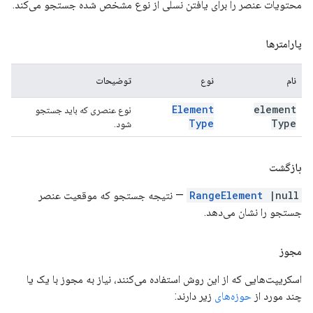
محتویات عنصر را برای یافتن نسلی از نوع مشخص شده جستجو می‌کند.
پارامترها
نام
نوع
توضیحات
Element
element
نوع عنصری که باید جستجو
Type
Type
شود.
بازگشت
|null
RangeElement
— نتیجه جستجو که موقعیت عنصر
جستجو را نشان می‌دهد.
مجوز
اسکریپت‌هایی که از این روش استفاده می‌کنند، نیاز به مجوز با یک یا
چند مورد از
حوزه‌های
زیر دارند: