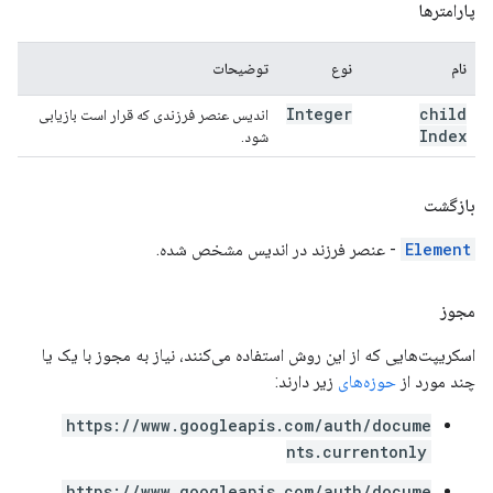
پارامترها
نام
نوع
توضیحات
Integer
child
اندیس عنصر فرزندی که قرار است بازیابی
Index
شود.
بازگشت
Element
- عنصر فرزند در اندیس مشخص شده.
مجوز
اسکریپت‌هایی که از این روش استفاده می‌کنند، نیاز به مجوز با یک یا
چند مورد از
حوزه‌های
زیر دارند:
https://www.googleapis.com/auth/docume
nts.currentonly
https://www.googleapis.com/auth/docume