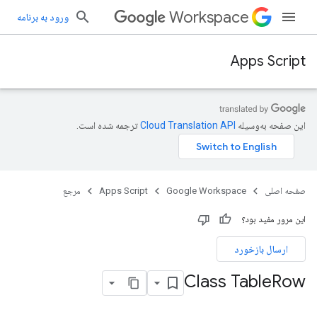
Workspace
ورود به برنامه
Apps Script
این صفحه به‌وسیله
ترجمه شده است.
صفحه اصلی
Google Workspace
Apps Script
مرجع
این مرور مفید بود؟
ارسال بازخورد
Class Table
Row