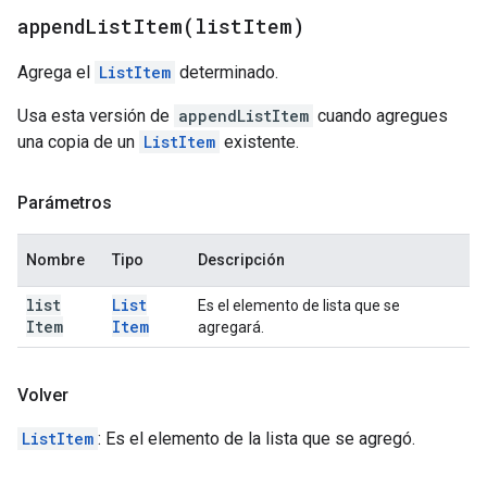
appendListItem(
list
Item)
Agrega el
ListItem
determinado.
Usa esta versión de
appendListItem
cuando agregues
una copia de un
ListItem
existente.
Parámetros
Nombre
Tipo
Descripción
list
List
Es el elemento de lista que se
Item
Item
agregará.
Volver
ListItem
: Es el elemento de la lista que se agregó.