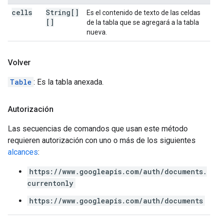
cells
String[]
Es el contenido de texto de las celdas
[]
de la tabla que se agregará a la tabla
nueva.
Volver
Table
: Es la tabla anexada.
Autorización
Las secuencias de comandos que usan este método
requieren autorización con uno o más de los siguientes
alcances
:
https://www.googleapis.com/auth/documents.
currentonly
https://www.googleapis.com/auth/documents