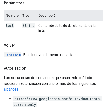
Parámetros
Nombre
Tipo
Descripción
text
String
Contenido de texto del elemento de la
lista.
Volver
ListItem
: Es el nuevo elemento de la lista.
Autorización
Las secuencias de comandos que usan este método
requieren autorización con uno o más de los siguientes
alcances
:
https://www.googleapis.com/auth/documents.
currentonly