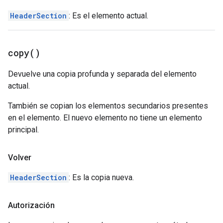
HeaderSection
: Es el elemento actual.
copy(
)
Devuelve una copia profunda y separada del elemento
actual.
También se copian los elementos secundarios presentes
en el elemento. El nuevo elemento no tiene un elemento
principal.
Volver
HeaderSection
: Es la copia nueva.
Autorización