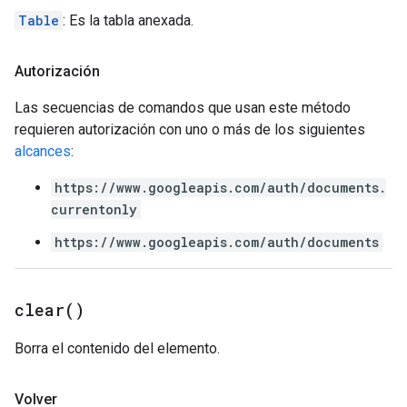
Table
: Es la tabla anexada.
Autorización
Las secuencias de comandos que usan este método
requieren autorización con uno o más de los siguientes
alcances
:
https://www.googleapis.com/auth/documents.
currentonly
https://www.googleapis.com/auth/documents
clear(
)
Borra el contenido del elemento.
Volver