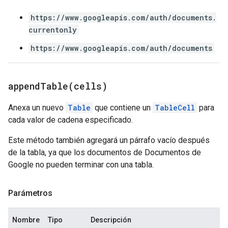
https://www.googleapis.com/auth/documents.
currentonly
https://www.googleapis.com/auth/documents
appendTable(
cells)
Anexa un nuevo
Table
que contiene un
TableCell
para
cada valor de cadena especificado.
Este método también agregará un párrafo vacío después
de la tabla, ya que los documentos de Documentos de
Google no pueden terminar con una tabla.
Parámetros
Nombre
Tipo
Descripción