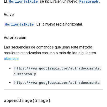
El
HorizontalRule
se incluirá en un nuevo
Paragraph
.
Volver
HorizontalRule
: Es la nueva regla horizontal.
Autorización
Las secuencias de comandos que usan este método
requieren autorización con uno o más de los siguientes
alcances
:
https://www.googleapis.com/auth/documents.
currentonly
https://www.googleapis.com/auth/documents
appendImage(
image)