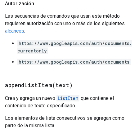
Autorización
Las secuencias de comandos que usan este método
requieren autorización con uno o más de los siguientes
alcances
:
https://www.googleapis.com/auth/documents.
currentonly
https://www.googleapis.com/auth/documents
appendListItem(
text)
Crea y agrega un nuevo
ListItem
que contiene el
contenido de texto especificado.
Los elementos de lista consecutivos se agregan como
parte de la misma lista.