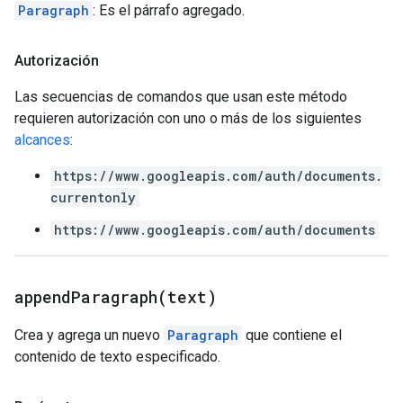
Paragraph
: Es el párrafo agregado.
Autorización
Las secuencias de comandos que usan este método
requieren autorización con uno o más de los siguientes
alcances
:
https://www.googleapis.com/auth/documents.
currentonly
https://www.googleapis.com/auth/documents
appendParagraph(
text)
Crea y agrega un nuevo
Paragraph
que contiene el
contenido de texto especificado.