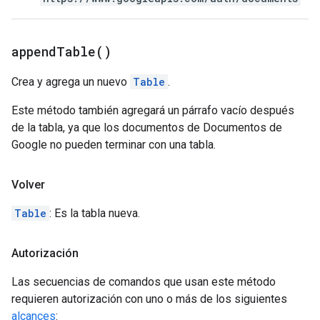
append
Table(
)
Crea y agrega un nuevo
Table
.
Este método también agregará un párrafo vacío después
de la tabla, ya que los documentos de Documentos de
Google no pueden terminar con una tabla.
Volver
Table
: Es la tabla nueva.
Autorización
Las secuencias de comandos que usan este método
requieren autorización con uno o más de los siguientes
alcances
: