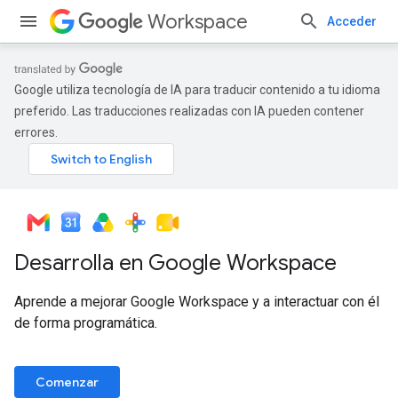
Workspace
Acceder
Google utiliza tecnología de IA para traducir contenido a tu idioma
preferido. Las traducciones realizadas con IA pueden contener
errores.
Desarrolla en Google Workspace
Aprende a mejorar Google Workspace y a interactuar con él
de forma programática.
Comenzar