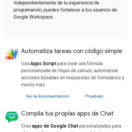
Independientemente de tu experiencia de
programación, puedes fortalecer a los usuarios de
Google Workspace.
Automatiza tareas con código simple
Usa
Apps Script
para crear una fórmula
personalizada de Hojas de cálculo, automatizar
acciones basadas en respuestas de formularios y
mucho más.
Ver la documentación
Pruébalo
Compila tus propias apps de Chat
Crea
apps de Google Chat
personalizadas para