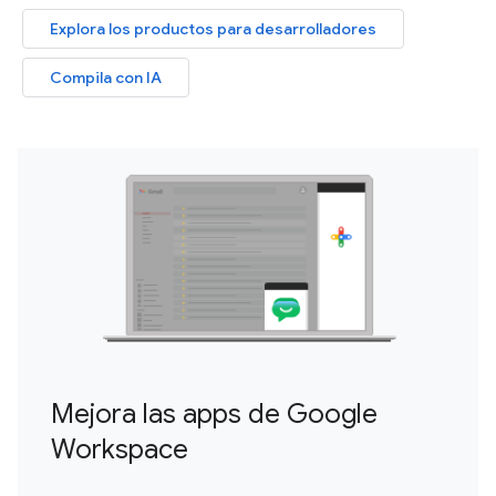
Explora los productos para desarrolladores
Compila con IA
Mejora las apps de Google
Workspace