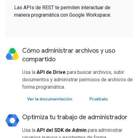
Las APIs de REST te permiten interactuar de
manera programática con Google Workspace.
Cómo administrar archivos y uso
compartido
Usa la
API de Drive
para buscar archivos, subir
documentos y administrar permisos de archivos de
forma programática.
Ver la documentación
Pruébalo
Optimiza tu trabajo de administrador
Usa la
API del SDK de Admin
para administrar
usuarios nuevos y existentes de forma