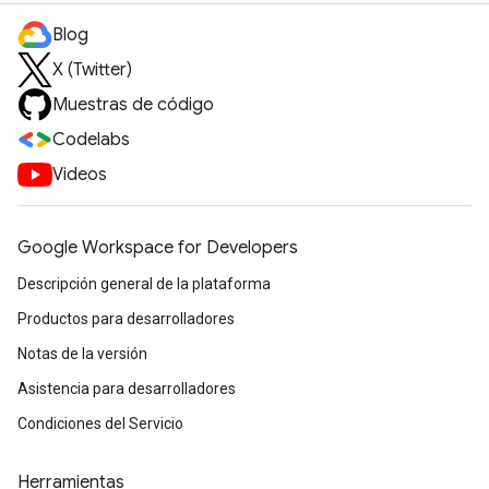
Blog
X (Twitter)
Muestras de código
Codelabs
Videos
Google Workspace for Developers
Descripción general de la plataforma
Productos para desarrolladores
Notas de la versión
Asistencia para desarrolladores
Condiciones del Servicio
Herramientas