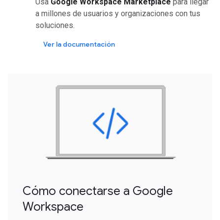
Usa
Google Workspace Marketplace
para llegar
a millones de usuarios y organizaciones con tus
soluciones.
Ver la documentación
Cómo conectarse a Google
Workspace