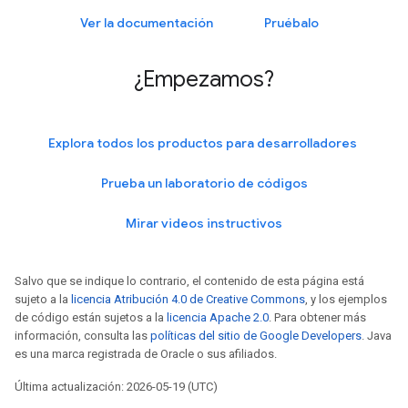
Ver la documentación
Pruébalo
¿Empezamos?
Explora todos los productos para desarrolladores
Prueba un laboratorio de códigos
Mirar videos instructivos
Salvo que se indique lo contrario, el contenido de esta página está
sujeto a la
licencia Atribución 4.0 de Creative Commons
, y los ejemplos
de código están sujetos a la
licencia Apache 2.0
. Para obtener más
información, consulta las
políticas del sitio de Google Developers
. Java
es una marca registrada de Oracle o sus afiliados.
Última actualización: 2026-05-19 (UTC)