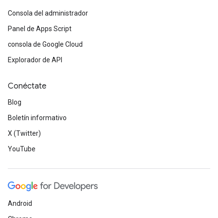
Consola del administrador
Panel de Apps Script
consola de Google Cloud
Explorador de API
Conéctate
Blog
Boletín informativo
X (Twitter)
YouTube
Android