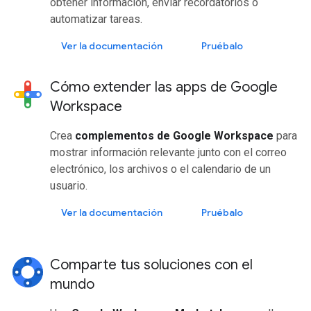
obtener información, enviar recordatorios o
automatizar tareas.
Ver la documentación
Pruébalo
Cómo extender las apps de Google
Workspace
Crea
complementos de Google Workspace
para
mostrar información relevante junto con el correo
electrónico, los archivos o el calendario de un
usuario.
Ver la documentación
Pruébalo
Comparte tus soluciones con el
mundo