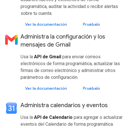
programática, auditar la actividad o recibir alertas
sobre tu cuenta.
Ver la documentación
Pruébalo
Administra la configuración y los
mensajes de Gmail
Usa la
API de Gmail
para enviar correos
electrónicos de forma programática, actualizar las
firmas de correo electrónico y administrar otros
parámetros de configuración.
Ver la documentación
Pruébalo
Administra calendarios y eventos
Usa la
API de Calendario
para agregar o actualizar
eventos del Calendario de forma programática.