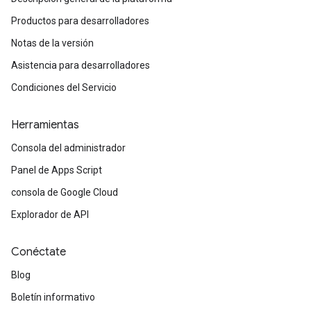
Productos para desarrolladores
Notas de la versión
Asistencia para desarrolladores
Condiciones del Servicio
Herramientas
Consola del administrador
Panel de Apps Script
consola de Google Cloud
Explorador de API
Conéctate
Blog
Boletín informativo