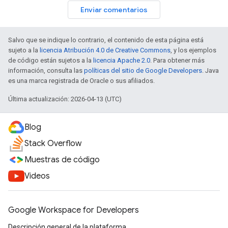
Enviar comentarios
Salvo que se indique lo contrario, el contenido de esta página está
sujeto a la
licencia Atribución 4.0 de Creative Commons
, y los ejemplos
de código están sujetos a la
licencia Apache 2.0
. Para obtener más
información, consulta las
políticas del sitio de Google Developers
. Java
es una marca registrada de Oracle o sus afiliados.
Última actualización: 2026-04-13 (UTC)
Blog
Stack Overflow
Muestras de código
Videos
Google Workspace for Developers
Descripción general de la plataforma