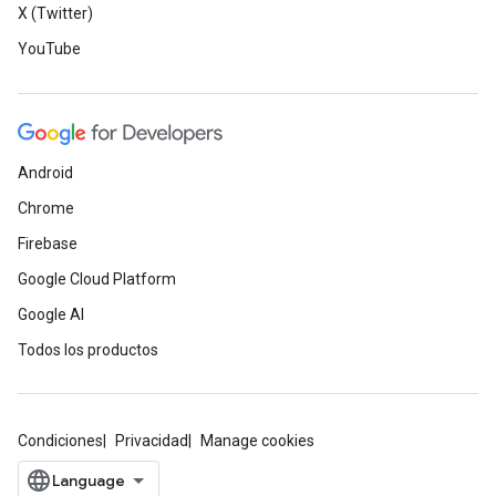
X (Twitter)
YouTube
Android
Chrome
Firebase
Google Cloud Platform
Google AI
Todos los productos
Condiciones
Privacidad
Manage cookies