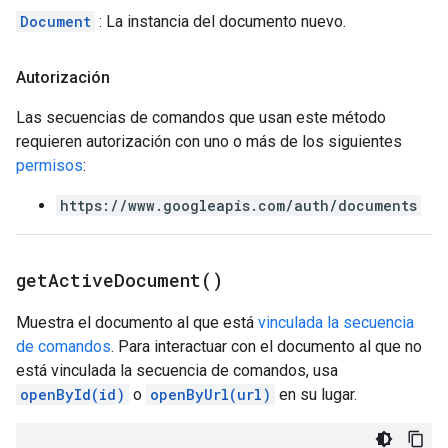
Document
: La instancia del documento nuevo.
Autorización
Las secuencias de comandos que usan este método
requieren autorización con uno o más de los siguientes
permisos
:
https://www.googleapis.com/auth/documents
get
Active
Document(
)
Muestra el documento al que está
vinculada la secuencia
de comandos
. Para interactuar con el documento al que no
está vinculada la secuencia de comandos, usa
openById(id)
o
openByUrl(url)
en su lugar.