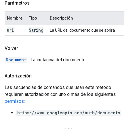
Parámetros
Nombre
Tipo
Descripción
url
String
La URL del documento que se abrirá
Volver
Document
: La instancia del documento
Autorización
Las secuencias de comandos que usan este método
requieren autorización con uno o más de los siguientes
permisos
:
https://www.googleapis.com/auth/documents