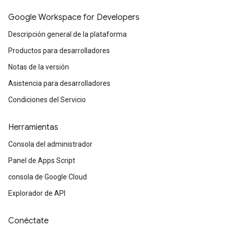
Google Workspace for Developers
Descripción general de la plataforma
Productos para desarrolladores
Notas de la versión
Asistencia para desarrolladores
Condiciones del Servicio
Herramientas
Consola del administrador
Panel de Apps Script
consola de Google Cloud
Explorador de API
Conéctate