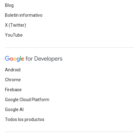
Blog
Boletín informativo
X (Twitter)
YouTube
Android
Chrome
Firebase
Google Cloud Platform
Google AI
Todos los productos