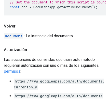
// Get the document to which this script is bound.
const
doc
=
DocumentApp
.
getActiveDocument
();
Volver
Document
: La instancia del documento
Autorización
Las secuencias de comandos que usan este método
requieren autorización con uno o más de los siguientes
permisos
:
https://www.googleapis.com/auth/documents.
currentonly
https://www.googleapis.com/auth/documents