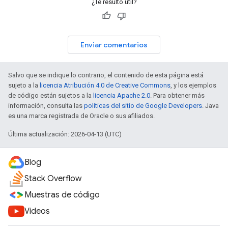
¿Te resultó útil?
Enviar comentarios
Salvo que se indique lo contrario, el contenido de esta página está
sujeto a la
licencia Atribución 4.0 de Creative Commons
, y los ejemplos
de código están sujetos a la
licencia Apache 2.0
. Para obtener más
información, consulta las
políticas del sitio de Google Developers
. Java
es una marca registrada de Oracle o sus afiliados.
Última actualización: 2026-04-13 (UTC)
Blog
Stack Overflow
Muestras de código
Videos