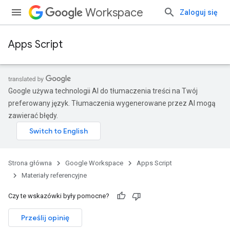
Workspace
Zaloguj się
Apps Script
Google używa technologii AI do tłumaczenia treści na Twój
preferowany język. Tłumaczenia wygenerowane przez AI mogą
zawierać błędy.
Strona główna
Google Workspace
Apps Script
Materiały referencyjne
Czy te wskazówki były pomocne?
Prześlij opinię