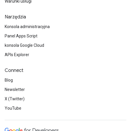
Warunki usługi
Narzędzia
Konsola administracyjna
Panel Apps Script
konsola Google Cloud
APIs Explorer
Connect
Blog
Newsletter
X (Twitter)
YouTube