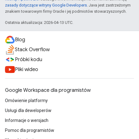
zasady dotyczące witryny Google Developers
. Java jest zastrzeżonym
znakiem towarowym firmy Oracle i jej podmiotów stowarzyszonych.
Ostatnia aktualizacja: 2026-04-13 UTC.
Blog
Stack Overflow
Próbki kodu
Pliki wideo
Google Workspace dla programistów
Omówienie platformy
Usługi dla deweloperów
Informacje o wersjach
Pomoc dla programistów