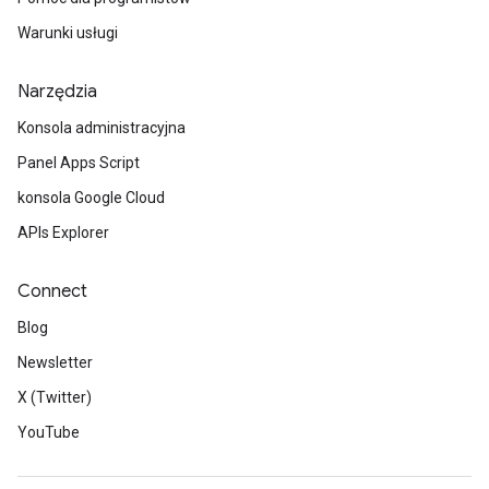
Warunki usługi
Narzędzia
Konsola administracyjna
Panel Apps Script
konsola Google Cloud
APIs Explorer
Connect
Blog
Newsletter
X (Twitter)
YouTube