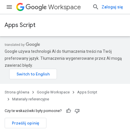
Workspace
Zaloguj się
Apps Script
Google używa technologii AI do tłumaczenia treści na Twój
preferowany język. Tłumaczenia wygenerowane przez AI mogą
zawierać błędy.
Strona główna
Google Workspace
Apps Script
Materiały referencyjne
Czy te wskazówki były pomocne?
Prześlij opinię