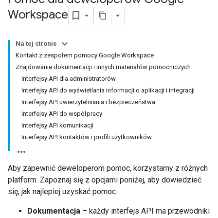
Workspace
Na tej stronie
Kontakt z zespołem pomocy Google Workspace
Znajdowanie dokumentacji i innych materiałów pomocniczych
Interfejsy API dla administratorów
Interfejsy API do wyświetlania informacji o aplikacji i integracji
Interfejsy API uwierzytelniania i bezpieczeństwa
Interfejsy API do współpracy
Interfejsy API komunikacji
Interfejsy API kontaktów i profili użytkowników
Aby zapewnić deweloperom pomoc, korzystamy z różnych
platform. Zapoznaj się z opcjami poniżej, aby dowiedzieć
się, jak najlepiej uzyskać pomoc.
Dokumentacja
– każdy interfejs API ma przewodniki