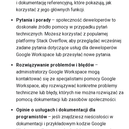
i dokumentację referencyjną, które pokazują, jak
korzystać z jego głównych funkcji.
Pytania i porady
– społeczność deweloperów to
doskonałe źródło pomocy w przypadku pytań
technicznych. Możesz korzystać z popularnej
platformy Stack Overflow, aby przeglądać wcześniej
zadane pytania dotyczące usług dla deweloperów
Google Workspace lub przesyłać nowe pytania.
Rozwiązywanie problemów i błędów
–
administratorzy Google Workspace mogą
kontaktować się ze specjalistami pomocy Google
Workspace, aby rozwiązywać konkretne problemy
techniczne lub błędy, których nie można rozwiązać za
pomocą dokumentacji lub zasobów społeczności.
Opinie o usługach i dokumentacji dla
programistów
– jeśli znajdziesz nieścisłości w
dokumentacji i przykładowym kodzie Google