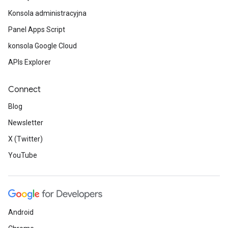
Konsola administracyjna
Panel Apps Script
konsola Google Cloud
APIs Explorer
Connect
Blog
Newsletter
X (Twitter)
YouTube
Android