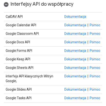
Interfejsy API do współpracy
CalDAV API
Dokumentacja
Google Calendar API
Dokumentacja
|
Pomoc
Google Classroom API
Dokumentacja
|
Pomoc
Google Docs API
Dokumentacja
|
Pomoc
Google Forms API
Dokumentacja
|
Pomoc
Google Keep API
Dokumentacja
|
Pomoc
Google Sheets API
Dokumentacja
|
Pomoc
interfejs API klasycznych Witryn
Dokumentacja
|
Pomoc
Google,
Google Slides API
Dokumentacja
|
Pomoc
Google Tasks API
Dokumentacja
|
Pomoc