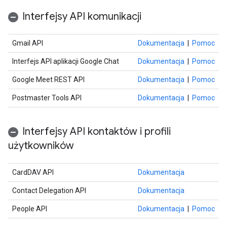
Interfejsy API komunikacji
Gmail API
Dokumentacja
|
Pomoc
Interfejs API aplikacji Google Chat
Dokumentacja
|
Pomoc
Google Meet REST API
Dokumentacja
|
Pomoc
Postmaster Tools API
Dokumentacja
|
Pomoc
Interfejsy API kontaktów i profili
użytkowników
CardDAV API
Dokumentacja
Contact Delegation API
Dokumentacja
People API
Dokumentacja
|
Pomoc