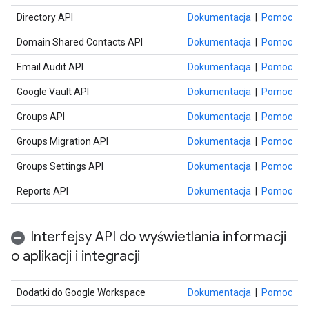
Directory API
Dokumentacja
|
Pomoc
Domain Shared Contacts API
Dokumentacja
|
Pomoc
Email Audit API
Dokumentacja
|
Pomoc
Google Vault API
Dokumentacja
|
Pomoc
Groups API
Dokumentacja
|
Pomoc
Groups Migration API
Dokumentacja
|
Pomoc
Groups Settings API
Dokumentacja
|
Pomoc
Reports API
Dokumentacja
|
Pomoc
Interfejsy API do wyświetlania informacji
o aplikacji i integracji
Dodatki do Google Workspace
Dokumentacja
|
Pomoc