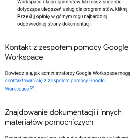
Workspace dla programistów lub masz sugestie
dotyczące ulepszeń usług dla programistów, kliknij
Prześlij opinię
w górnym rogu najbardziej
odpowiedniej strony dokumentacji.
Kontakt z zespołem pomocy Google
Workspace
Dowiedz się, jak administratorzy Google Workspace mogą
skontaktować się z zespołem pomocy Google
Workspace
.
Znajdowanie dokumentacji i innych
materiałów pomocniczych