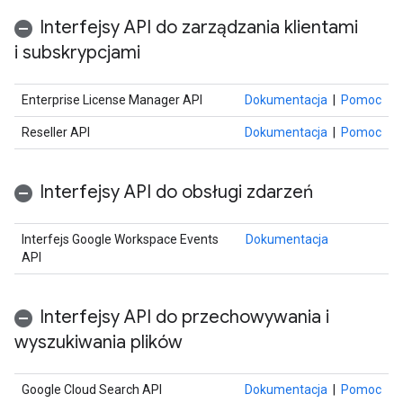
Interfejsy API do zarządzania klientami
i subskrypcjami
Enterprise License Manager API
Dokumentacja
|
Pomoc
Reseller API
Dokumentacja
|
Pomoc
Interfejsy API do obsługi zdarzeń
Interfejs Google Workspace Events
Dokumentacja
API
Interfejsy API do przechowywania i
wyszukiwania plików
Google Cloud Search API
Dokumentacja
|
Pomoc