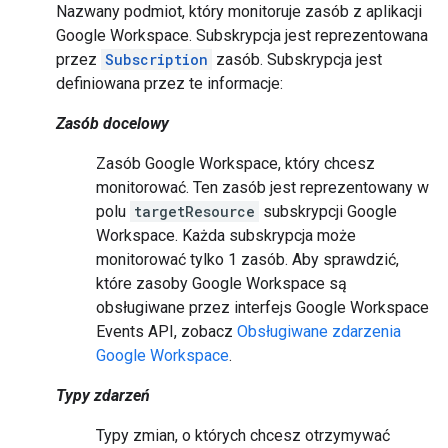
Nazwany podmiot, który monitoruje zasób z aplikacji
Google Workspace. Subskrypcja jest reprezentowana
przez
Subscription
zasób. Subskrypcja jest
definiowana przez te informacje:
Zasób docelowy
Zasób Google Workspace, który chcesz
monitorować. Ten zasób jest reprezentowany w
polu
targetResource
subskrypcji Google
Workspace. Każda subskrypcja może
monitorować tylko 1 zasób. Aby sprawdzić,
które zasoby Google Workspace są
obsługiwane przez interfejs Google Workspace
Events API, zobacz
Obsługiwane zdarzenia
Google Workspace
.
Typy zdarzeń
Typy zmian, o których chcesz otrzymywać