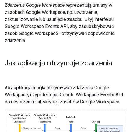
Zdarzenia Google Workspace
reprezentują zmiany w
zasobach Google Workspace, np. utworzenie,
zaktualizowanie lub usunięcie zasobu. Użyj interfejsu
Google Workspace Events API, aby zasubskrybować
zasób Google Workspace i otrzymywać odpowiednie
zdarzenia.
Jak aplikacja otrzymuje zdarzenia
Aby aplikacja mogła otrzymywać zdarzenia Google
Workspace, użyj interfejsu Google Workspace Events API
do utworzenia subskrypcji zasobów Google Workspace.