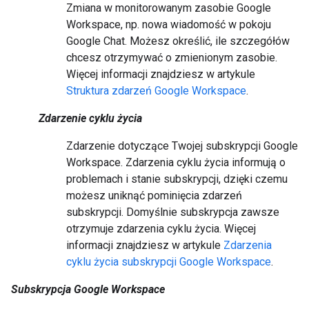
Zmiana w monitorowanym zasobie Google
Workspace, np. nowa wiadomość w pokoju
Google Chat. Możesz określić, ile szczegółów
chcesz otrzymywać o zmienionym zasobie.
Więcej informacji znajdziesz w artykule
Struktura zdarzeń Google Workspace
.
Zdarzenie cyklu życia
Zdarzenie dotyczące Twojej subskrypcji Google
Workspace. Zdarzenia cyklu życia informują o
problemach i stanie subskrypcji, dzięki czemu
możesz uniknąć pominięcia zdarzeń
subskrypcji. Domyślnie subskrypcja zawsze
otrzymuje zdarzenia cyklu życia. Więcej
informacji znajdziesz w artykule
Zdarzenia
cyklu życia subskrypcji Google Workspace
.
Subskrypcja Google Workspace