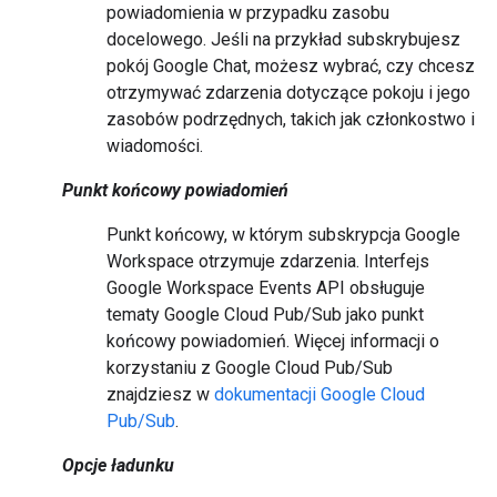
powiadomienia w przypadku zasobu
docelowego. Jeśli na przykład subskrybujesz
pokój Google Chat, możesz wybrać, czy chcesz
otrzymywać zdarzenia dotyczące pokoju i jego
zasobów podrzędnych, takich jak członkostwo i
wiadomości.
Punkt końcowy powiadomień
Punkt końcowy, w którym subskrypcja Google
Workspace otrzymuje zdarzenia. Interfejs
Google Workspace Events API obsługuje
tematy Google Cloud Pub/Sub jako punkt
końcowy powiadomień. Więcej informacji o
korzystaniu z Google Cloud Pub/Sub
znajdziesz w
dokumentacji Google Cloud
Pub/Sub
.
Opcje ładunku