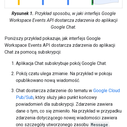
Rysunek 1.
Przykład sposobu, w jaki interfejs Google
Workspace Events API dostarcza zdarzenia do aplikacji
Google Chat.
Poniższy przykład pokazuje, jak interfejs Google
Workspace Events API dostarcza zdarzenia do aplikacji
Chat za pomocą subskrypcji:
Aplikacja Chat subskrybuje pokój Google Chat.
Pokój czatu ulega zmianie. Na przykład w pokoju
opublikowano nową wiadomość.
Chat dostarcza zdarzenie do tematu w
Google Cloud
Pub/Sub
, który służy jako punkt końcowy
powiadomień dla subskrypcji. Zdarzenie zawiera
dane o tym, co się zmieniło. Na przykład w przypadku
zdarzenia dotyczącego nowej wiadomości zawiera
ono szczegóły utworzonego zasobu
Message
.