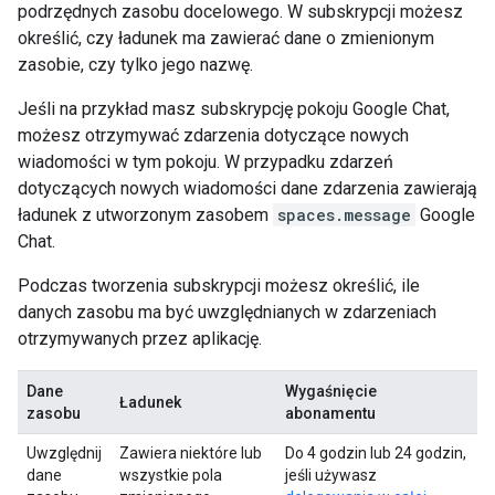
podrzędnych zasobu docelowego. W subskrypcji możesz
określić, czy ładunek ma zawierać dane o zmienionym
zasobie, czy tylko jego nazwę.
Jeśli na przykład masz subskrypcję pokoju Google Chat,
możesz otrzymywać zdarzenia dotyczące nowych
wiadomości w tym pokoju. W przypadku zdarzeń
dotyczących nowych wiadomości dane zdarzenia zawierają
ładunek z utworzonym zasobem
spaces.message
Google
Chat.
Podczas tworzenia subskrypcji możesz określić, ile
danych zasobu ma być uwzględnianych w zdarzeniach
otrzymywanych przez aplikację.
Dane
Wygaśnięcie
Ładunek
zasobu
abonamentu
Uwzględnij
Zawiera niektóre lub
Do 4 godzin lub 24 godzin,
dane
wszystkie pola
jeśli używasz