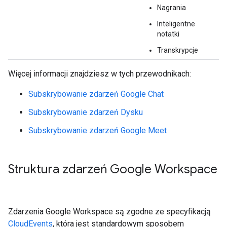
Nagrania
Inteligentne
notatki
Transkrypcje
Więcej informacji znajdziesz w tych przewodnikach:
Subskrybowanie zdarzeń Google Chat
Subskrybowanie zdarzeń Dysku
Subskrybowanie zdarzeń Google Meet
Struktura zdarzeń Google Workspace
Zdarzenia Google Workspace są zgodne ze specyfikacją
CloudEvents
, która jest standardowym sposobem