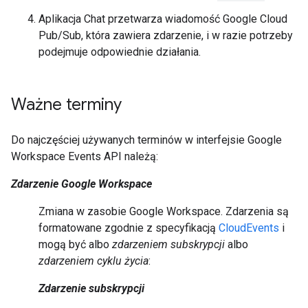
Aplikacja Chat przetwarza wiadomość Google Cloud
Pub/Sub, która zawiera zdarzenie, i w razie potrzeby
podejmuje odpowiednie działania.
Ważne terminy
Do najczęściej używanych terminów w interfejsie Google
Workspace Events API należą:
Zdarzenie Google Workspace
Zmiana w zasobie Google Workspace. Zdarzenia są
formatowane zgodnie z specyfikacją
CloudEvents
i
mogą być albo
zdarzeniem subskrypcji
albo
zdarzeniem cyklu życia
:
Zdarzenie subskrypcji