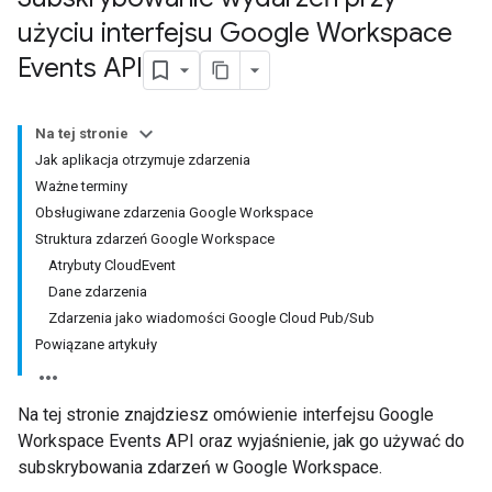
użyciu interfejsu Google Workspace
Events API
Na tej stronie
Jak aplikacja otrzymuje zdarzenia
Ważne terminy
Obsługiwane zdarzenia Google Workspace
Struktura zdarzeń Google Workspace
Atrybuty CloudEvent
Dane zdarzenia
Zdarzenia jako wiadomości Google Cloud Pub/Sub
Powiązane artykuły
Na tej stronie znajdziesz omówienie interfejsu Google
Workspace Events API oraz wyjaśnienie, jak go używać do
subskrybowania zdarzeń w Google Workspace.