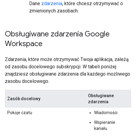
Dane
zdarzenia
, które chcesz otrzymywać o
zmienionych zasobach.
Obsługiwane zdarzenia Google
Workspace
Zdarzenia, które może otrzymywać Twoja aplikacja, zależą
od zasobu docelowego subskrypcji. W tabeli poniżej
znajdziesz obsługiwane zdarzenia dla każdego możliwego
zasobu docelowego.
Obsługiwane
Zasób docelowy
zdarzenia
Pokoje czatu
Wiadomości
Wspieranie
kanału