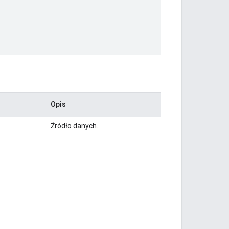
Opis
Źródło danych.