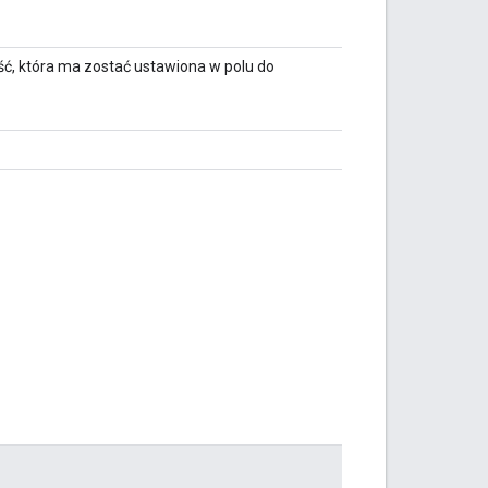
ć, która ma zostać ustawiona w polu do