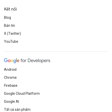
Kết nối
Blog
Bản tin
X (Twitter)
YouTube
Android
Chrome
Firebase
Google Cloud Platform
Google AI
Tất cả sản phẩm