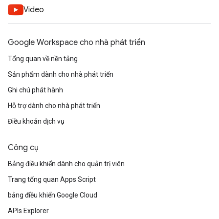
Video
Google Workspace cho nhà phát triển
Tổng quan về nền tảng
Sản phẩm dành cho nhà phát triển
Ghi chú phát hành
Hỗ trợ dành cho nhà phát triển
Điều khoản dịch vụ
Công cụ
Bảng điều khiển dành cho quản trị viên
Trang tổng quan Apps Script
bảng điều khiển Google Cloud
APIs Explorer