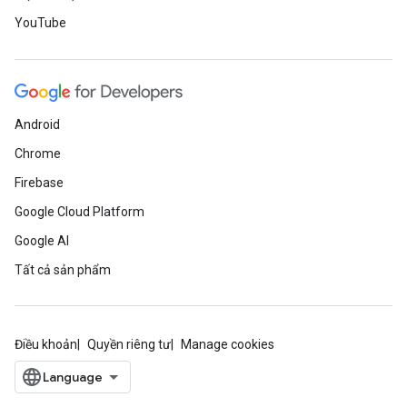
YouTube
Android
Chrome
Firebase
Google Cloud Platform
Google AI
Tất cả sản phẩm
Điều khoản
Quyền riêng tư
Manage cookies