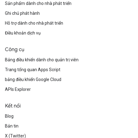
Sản phẩm dành cho nhà phát triển
Ghi chú phát hành
Hỗ trợ dành cho nhà phát triển
Điều khoản dịch vụ
Công cụ
Bảng điều khiển dành cho quản trị viên
Trang tổng quan Apps Script
bảng điều khiển Google Cloud
APIs Explorer
Kết nối
Blog
Bản tin
X (Twitter)