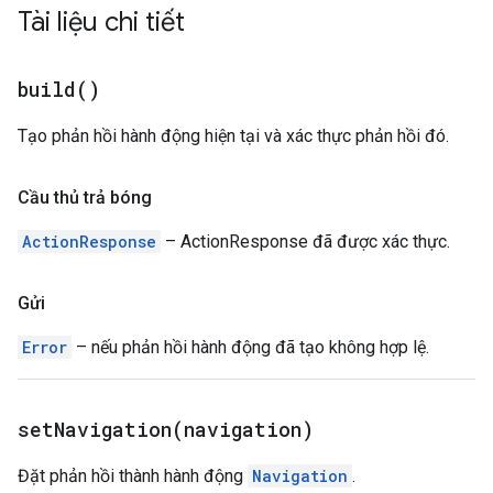
Tài liệu chi tiết
build(
)
Tạo phản hồi hành động hiện tại và xác thực phản hồi đó.
Cầu thủ trả bóng
ActionResponse
– ActionResponse đã được xác thực.
Gửi
Error
– nếu phản hồi hành động đã tạo không hợp lệ.
setNavigation(
navigation)
Đặt phản hồi thành hành động
Navigation
.