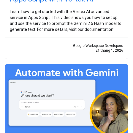
Learn how to get started with the Vertex AI advanced
service in Apps Script. This video shows you how to set up
and use the service to prompt the Gemini 2.5 Flash model to
generate text. For more details, visit our documentation:
Google Workspace Developers
21 tháng 1, 2026