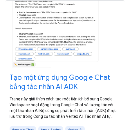
Tạo một ứng dụng Google Chat
bằng tác nhân AI ADK
Trang này giải thích cách tạo một tiện ích bổ sung Google
Workspace hoạt động trong Google Chat và tương tác với
một tác nhân AI Bộ công cụ phát triển tác nhân (ADK) được
lưu trữ trong Công cụ tác nhân Vertex AI. Tác nhân AI tự
động nhận diện môi
Google Chat
Apps Script
Vertex AI