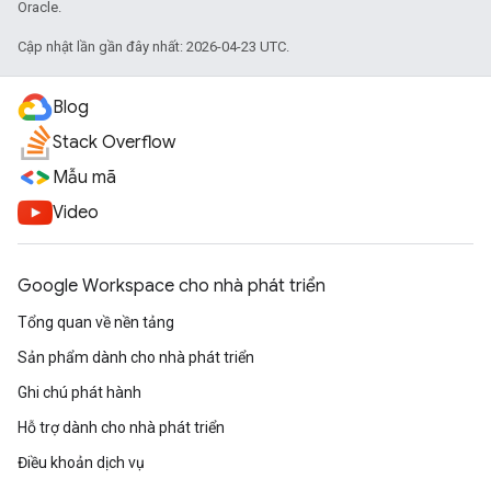
Oracle.
Cập nhật lần gần đây nhất: 2026-04-23 UTC.
Blog
Stack Overflow
Mẫu mã
Video
Google Workspace cho nhà phát triển
Tổng quan về nền tảng
Sản phẩm dành cho nhà phát triển
Ghi chú phát hành
Hỗ trợ dành cho nhà phát triển
Điều khoản dịch vụ