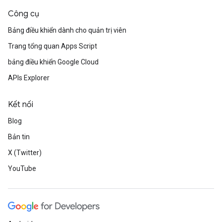
Công cụ
Bảng điều khiển dành cho quản trị viên
Trang tổng quan Apps Script
bảng điều khiển Google Cloud
APIs Explorer
Kết nối
Blog
Bản tin
X (Twitter)
YouTube