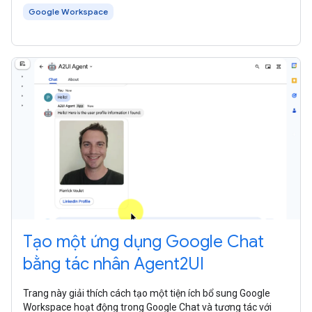
Google Workspace
Tạo một ứng dụng Google Chat
bằng tác nhân Agent2UI
Trang này giải thích cách tạo một tiện ích bổ sung Google
Workspace hoạt động trong Google Chat và tương tác với