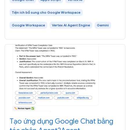
Tiện ích bổ sung cho Google Workspace
Google Workspace
Vertex AI Agent Engine
Gemini
Tạo ứng dụng Google Chat bằng