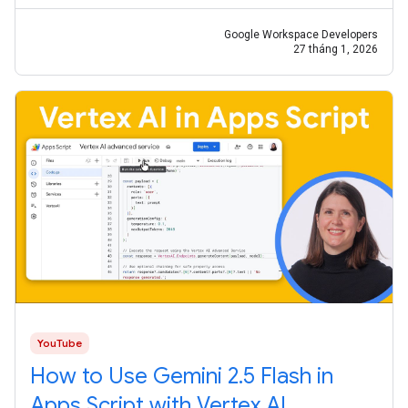
Google Workspace Developers
27 tháng 1, 2026
YouTube
How to Use Gemini 2.5 Flash in
Apps Script with Vertex AI