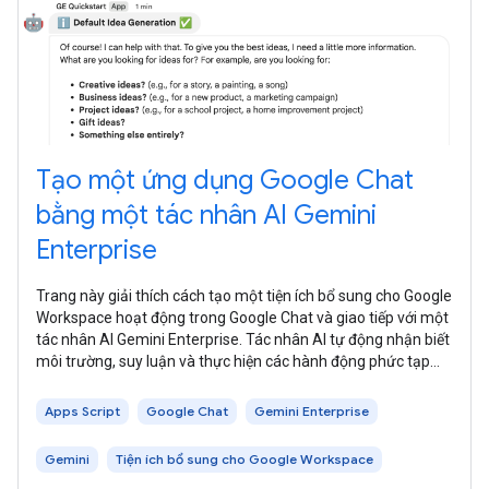
Tạo một ứng dụng Google Chat
bằng một tác nhân AI Gemini
Enterprise
Trang này giải thích cách tạo một tiện ích bổ sung cho Google
Workspace hoạt động trong Google Chat và giao tiếp với một
tác nhân AI Gemini Enterprise. Tác nhân AI tự động nhận biết
môi trường, suy luận và thực hiện các hành động phức tạp
gồm nhiều
Apps Script
Google Chat
Gemini Enterprise
Gemini
Tiện ích bổ sung cho Google Workspace