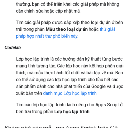
thường, bạn có thể triển khai các giải pháp mà không
cần chỉnh sửa hoặc cập nhật mã.
Tìm các giải pháp được sắp xếp theo loại dự án ở bên
trái trong phần
Mẫu theo loại dự án
hoặc
thử giải
pháp hợp nhất thư phổ biến này
.
Codelab
Lớp học lập trình là các hướng dẫn kỹ thuật từng bước
mang tính tương tác. Các lớp học này kết hợp phần giải
thích, mã mẫu thực hành tốt nhất và bài tập về mã. Bạn
có thể sử dụng các lớp học lập trình cho hầu hết các
sản phẩm dành cho nhà phát triển của Google và được
xuất bản trên
danh mục Lớp học lập trình
.
Tìm các lớp học lập trình dành riêng cho Apps Script ở
bên trái trong phần
Lớp học lập trình
.