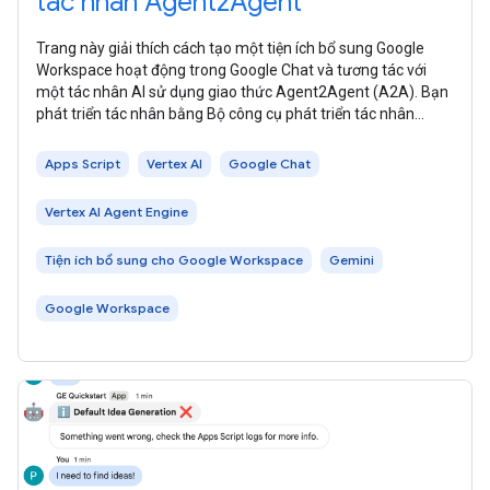
tác nhân Agent2Agent
Trang này giải thích cách tạo một tiện ích bổ sung Google
Workspace hoạt động trong Google Chat và tương tác với
một tác nhân AI sử dụng giao thức Agent2Agent (A2A). Bạn
phát triển tác nhân bằng Bộ công cụ phát triển tác nhân
(ADK) và lưu trữ tác
Apps Script
Vertex AI
Google Chat
Vertex AI Agent Engine
Tiện ích bổ sung cho Google Workspace
Gemini
Google Workspace