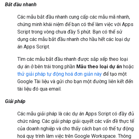
Bắt đầu nhanh
Các mẫu bắt đầu nhanh cung cấp các mẫu mã nhanh,
chứng minh khái niệm để bạn có thể làm việc với Apps
Script trong vòng chưa đầy 5 phút. Bạn có thể sử
dụng các mẫu bắt đầu nhanh cho hầu hết các loại dự
án Apps Script.
Tìm các mẫu bắt đầu nhanh được sắp xếp theo loại
dự án ở bên trái trong phần
Mẫu theo loại dự án
hoặc
thử giải pháp tự động hoá đơn giản này
để tạo một
Google Tài liệu và gửi cho bạn một đường liên kết đến
tài liệu đó qua email.
Giải pháp
Các mẫu giải pháp là các dự án Apps Script có đầy đủ
chức năng. Các giải pháp giải quyết các vấn đề thực tế
của doanh nghiệp và cho thấy cách bạn có thể tự động
hoá quy trình làm việc trên Google Workspace. Thông