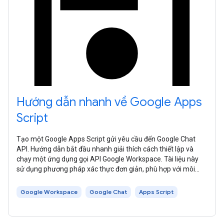
Hướng dẫn nhanh về Google Apps
Script
Tạo một Google Apps Script gửi yêu cầu đến Google Chat
API. Hướng dẫn bắt đầu nhanh giải thích cách thiết lập và
chạy một ứng dụng gọi API Google Workspace. Tài liệu này
sử dụng phương pháp xác thực đơn giản, phù hợp với môi
trường kiểm thử. Đối với
Google Workspace
Google Chat
Apps Script