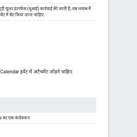
ी यूज़र इंटरफ़ेस (यूआई) कार्रवाई की जाती है, तब जवाब में
वेंट में सेट किया जाना चाहिए.
alendar इवेंट में अटैचमेंट जोड़ने चाहिए.
s का एक कलेक्शन.