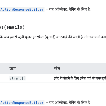
tActionResponseBuilder
— यह ऑब्जेक्ट, चेनिंग के लिए है.
es(
emails)
ि जब इससे जुड़ी यूज़र इंटरफ़ेस (यूआई) कार्रवाई की जाती है, तो जवाब में बता
टाइप
ब्यौरा
String[]
इवेंट में जोड़ने के लिए ईमेल पतों की एक सूच
tActionResponseBuilder
— यह ऑब्जेक्ट, चेनिंग के लिए है.