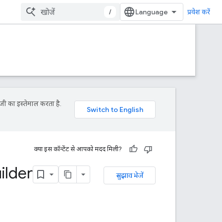
/
प्रवेश करें
जी का इस्तेमाल करता है.
क्या इस कॉन्टेंट से आपको मदद मिली?
ilder
सुझाव भेजें