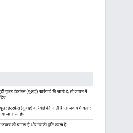
ी यूज़र इंटरफ़ेस (यूआई) कार्रवाई की जाती है, तो जवाब में
ाहिए.
ूज़र इंटरफ़ेस (यूआई) कार्रवाई की जाती है, तो जवाब में बताए
 किया जाना चाहिए.
के जवाब को बनाता है और उसकी पुष्टि करता है.