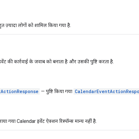
 ज़्यादा लोगों को शामिल किया गया है.
इवेंट की कार्रवाई के जवाब को बनाता है और उसकी पुष्टि करता है.
tActionResponse
— पुष्टि किया गया
CalendarEventActionResp
ा गया Calendar इवेंट ऐक्शन रिस्पॉन्स मान्य नहीं है.