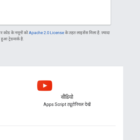
 कोड के नमूनों को
Apache 2.0 License
के तहत लाइसेंस मिला है. ज़्यादा
आ ट्रेडमार्क है.
वीडियो
Apps Script ट्यूटोरियल देखें