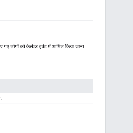
ए गए लोगों को कैलेंडर इवेंट में शामिल किया जाना
ी.