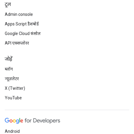
टूल
Admin console
Apps Script डैशबोर्ड
Google Cloud कंसोल
API एक्सप्लोरर
जोड़ें
ब्लॉग
न्यूज़लेटर
X (Twitter)
YouTube
Android