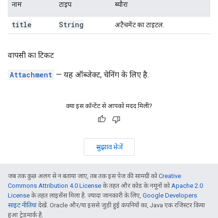
नाम
टाइप
ब्यौरा
title
String
अटैचमेंट का टाइटल.
वापसी का टिकट
Attachment
— यह ऑब्जेक्ट, चेनिंग के लिए है.
क्या इस कॉन्टेंट से आपको मदद मिली?
सुझाव भेजें
जब तक कुछ अलग से न बताया जाए, तब तक इस पेज की सामग्री को
Creative
Commons Attribution 4.0 License
के तहत और कोड के नमूनों को
Apache 2.0
License
के तहत लाइसेंस मिला है. ज़्यादा जानकारी के लिए,
Google Developers
साइट नीतियां
देखें. Oracle और/या इससे जुड़ी हुई कंपनियों का, Java एक रजिस्टर किया
हुआ ट्रेडमार्क है.