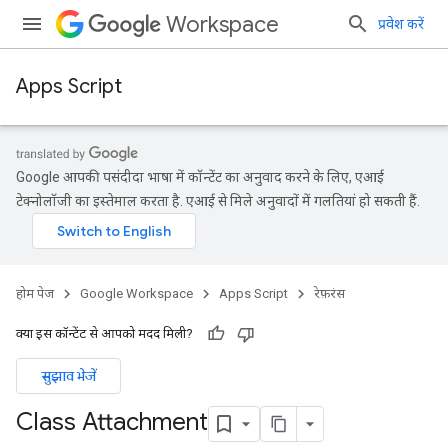
Workspace
प्रवेश करें
Apps Script
Google आपकी पसंदीदा भाषा में कॉन्टेंट का अनुवाद करने के लिए, एआई
टेक्नोलॉजी का इस्तेमाल करता है. एआई से मिले अनुवादों में गलतियां हो सकती हैं.
होम पेज
Google Workspace
Apps Script
रेफ़रंस
क्या इस कॉन्टेंट से आपको मदद मिली?
सुझाव भेजें
Class Attachment