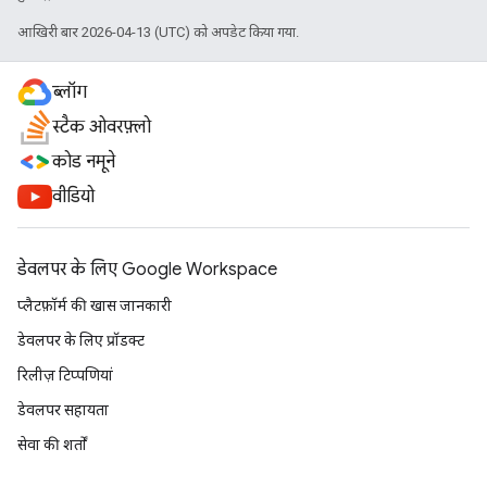
आखिरी बार 2026-04-13 (UTC) को अपडेट किया गया.
ब्लॉग
स्टैक ओवरफ़्लो
कोड नमूने
वीडियो
डेवलपर के लिए Google Workspace
प्लैटफ़ॉर्म की खास जानकारी
डेवलपर के लिए प्रॉडक्ट
रिलीज़ टिप्पणियां
डेवलपर सहायता
सेवा की शर्तों