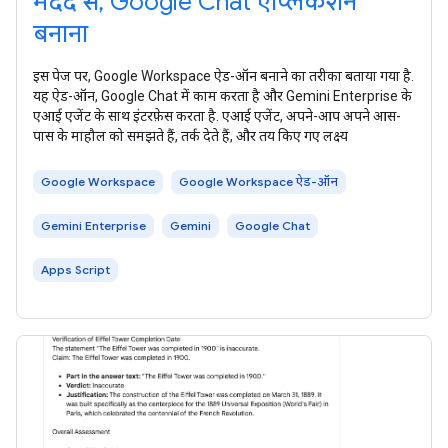
मदद से, Google Chat ऐप्लिकेशन
बनाना
इस पेज पर, Google Workspace ऐड-ऑन बनाने का तरीका बताया गया है.
यह ऐड-ऑन, Google Chat में काम करता है और Gemini Enterprise के
एआई एजेंट के साथ इंटरफ़ेस करता है. एआई एजेंट, अपने-आप अपने आस-
पास के माहौल को समझते हैं, तर्क देते हैं, और तय किए गए लक्ष्य
Google Workspace
Google Workspace ऐड-ऑन
Gemini Enterprise
Gemini
Google Chat
Apps Script