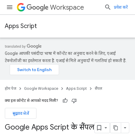
Workspace
प्रवेश करें
Apps Script
Google आपकी पसंदीदा भाषा में कॉन्टेंट का अनुवाद करने के लिए, एआई
टेक्नोलॉजी का इस्तेमाल करता है. एआई से मिले अनुवादों में गलतियां हो सकती हैं.
होम पेज
Google Workspace
Apps Script
सैंपल
क्या इस कॉन्टेंट से आपको मदद मिली?
सुझाव भेजें
Google Apps Script के सैंपल