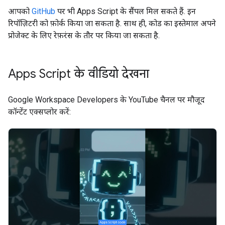
आपको
GitHub
पर भी Apps Script के सैंपल मिल सकते हैं. इन
रिपॉज़िटरी को फ़ोर्क किया जा सकता है. साथ ही, कोड का इस्तेमाल अपने
प्रोजेक्ट के लिए रेफ़रंस के तौर पर किया जा सकता है.
Apps Script के वीडियो देखना
Google Workspace Developers के YouTube चैनल पर मौजूद
कॉन्टेंट एक्सप्लोर करें: