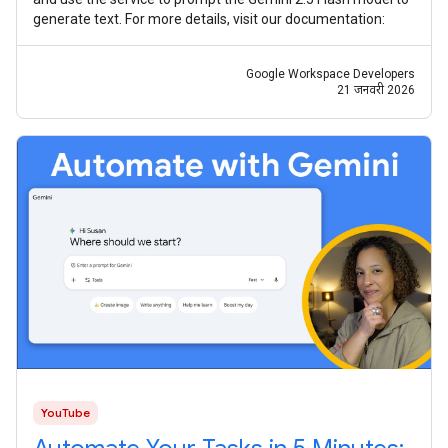
generate text. For more details, visit our documentation:
Google Workspace Developers
21 जनवरी 2026
YouTube