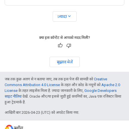
expand_more
ज़्यादा
क्या इस कॉन्टेंट से आपको मदद मिली?
सुझाव भेजें
जब तक कुछ अलग से न बताया जाए, तब तक इस पेज की सामग्री को
Creative
Commons Attribution 4.0 License
के तहत और कोड के नमूनों को
Apache 2.0
License
के तहत लाइसेंस मिला है. ज़्यादा जानकारी के लिए,
Google Developers
साइट नीतियां
देखें. Oracle और/या इससे जुड़ी हुई कंपनियों का, Java एक रजिस्टर किया
हुआ ट्रेडमार्क है.
आखिरी बार 2026-04-23 (UTC) को अपडेट किया गया.
ब्लॉग