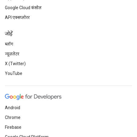
Google Cloud कंसोल
API एक्सप्लोरर
जोड़ें
ब्लॉग
न्यूज़लेटर
X (Twitter)
YouTube
Android
Chrome
Firebase