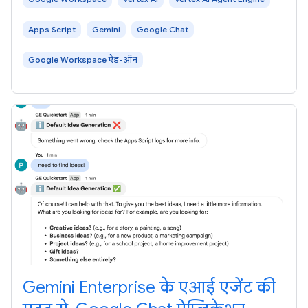
Apps Script
Gemini
Google Chat
Google Workspace ऐड-ऑन
Gemini Enterprise के एआई एजेंट की