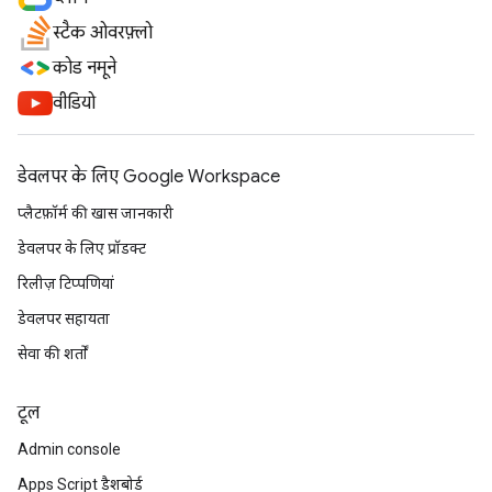
स्टैक ओवरफ़्लो
कोड नमूने
वीडियो
डेवलपर के लिए Google Workspace
प्लैटफ़ॉर्म की खास जानकारी
डेवलपर के लिए प्रॉडक्ट
रिलीज़ टिप्पणियां
डेवलपर सहायता
सेवा की शर्तों
टूल
Admin console
Apps Script डैशबोर्ड