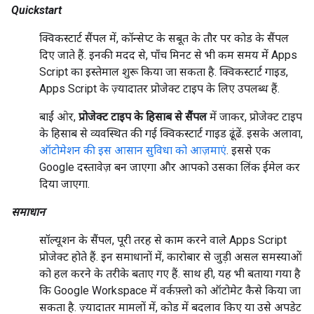
Quickstart
क्विकस्टार्ट सैंपल में, कॉन्सेप्ट के सबूत के तौर पर कोड के सैंपल
दिए जाते हैं. इनकी मदद से, पाँच मिनट से भी कम समय में Apps
Script का इस्तेमाल शुरू किया जा सकता है. क्विकस्टार्ट गाइड,
Apps Script के ज़्यादातर प्रोजेक्ट टाइप के लिए उपलब्ध हैं.
बाईं ओर,
प्रोजेक्ट टाइप के हिसाब से सैंपल
में जाकर, प्रोजेक्ट टाइप
के हिसाब से व्यवस्थित की गई क्विकस्टार्ट गाइड ढूंढें. इसके अलावा,
ऑटोमेशन की इस आसान सुविधा को आज़माएं
. इससे एक
Google दस्तावेज़ बन जाएगा और आपको उसका लिंक ईमेल कर
दिया जाएगा.
समाधान
सॉल्यूशन के सैंपल, पूरी तरह से काम करने वाले Apps Script
प्रोजेक्ट होते हैं. इन समाधानों में, कारोबार से जुड़ी असल समस्याओं
को हल करने के तरीके बताए गए हैं. साथ ही, यह भी बताया गया है
कि Google Workspace में वर्कफ़्लो को ऑटोमेट कैसे किया जा
सकता है. ज़्यादातर मामलों में, कोड में बदलाव किए या उसे अपडेट