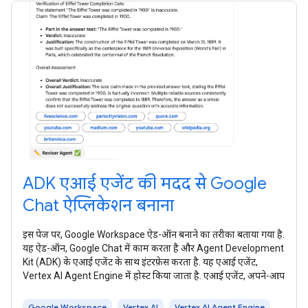
ADK एआई एजेंट की मदद से Google
Chat ऐप्लिकेशन बनाना
इस पेज पर, Google Workspace ऐड-ऑन बनाने का तरीका बताया गया है.
यह ऐड-ऑन, Google Chat में काम करता है और Agent Development
Kit (ADK) के एआई एजेंट के साथ इंटरफ़ेस करता है. यह एआई एजेंट,
Vertex AI Agent Engine में होस्ट किया जाता है. एआई एजेंट, अपने-आप
Google Workspace
Vertex AI
Vertex AI Agent Engine