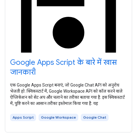
Google Apps Script के बारे में खास
जानकारी
एक Google Apps Script बनाएं, जो Google Chat API को अनुरोध
भेजती हो. क्विकस्टार्ट में, Google Workspace API को कॉल करने वाले
ऐप्लिकेशन को सेट अप और चलाने का तरीका बताया गया है. इस क्विकस्टार्ट
में, पुष्टि करने का आसान तरीका इस्तेमाल किया गया है. यह
Apps Script
Google Workspace
Google Chat