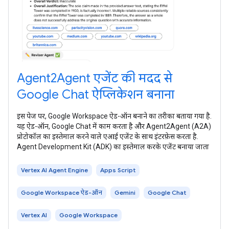
Agent2Agent एजेंट की मदद से
Google Chat ऐप्लिकेशन बनाना
इस पेज पर, Google Workspace ऐड-ऑन बनाने का तरीका बताया गया है.
यह ऐड-ऑन, Google Chat में काम करता है और Agent2Agent (A2A)
प्रोटोकॉल का इस्तेमाल करने वाले एआई एजेंट के साथ इंटरफ़ेस करता है.
Agent Development Kit (ADK) का इस्तेमाल करके एजेंट बनाया जाता
Vertex AI Agent Engine
Apps Script
Google Workspace ऐड-ऑन
Gemini
Google Chat
Vertex AI
Google Workspace