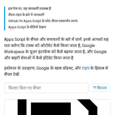
इस पेज पर, यह जानकारी उपलब्ध है
सैंपल टाइप के बारे में जानकारी
GitHub पर Apps Script के कोड सैंपल एक्सप्लोर करना
Apps Script के वीडियो देखना
Apps Script के सैंपल और समाधानों के बारे में जानें. इनसे आपको यह
पता चलेगा कि टास्क को ऑटोमेट कैसे किया जाता है, Google
Workspace के यूज़र इंटरफ़ेस को कैसे बढ़ाया जाता है, और Google
और बाहरी सेवाओं में कैसे इंटिग्रेट किया जाता है.
इस्तेमाल के उदाहरण, Google के खास प्रॉडक्ट, और
टाइप
के हिसाब से
सैंपल देखें:
filter_list
फ़िल्टर