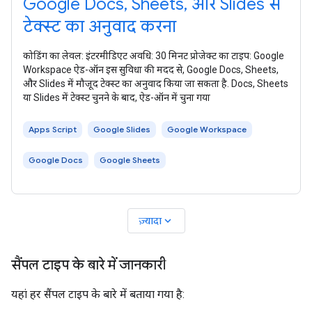
Google Docs, Sheets, और Slides से
टेक्स्ट का अनुवाद करना
कोडिंग का लेवल: इंटरमीडिएट अवधि: 30 मिनट प्रोजेक्ट का टाइप: Google
Workspace ऐड-ऑन इस सुविधा की मदद से, Google Docs, Sheets,
और Slides में मौजूद टेक्स्ट का अनुवाद किया जा सकता है. Docs, Sheets
या Slides में टेक्स्ट चुनने के बाद, ऐड-ऑन में चुना गया
Apps Script
Google Slides
Google Workspace
Google Docs
Google Sheets
expand_more
ज़्यादा
सैंपल टाइप के बारे में जानकारी
यहां हर सैंपल टाइप के बारे में बताया गया है: