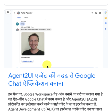
Agent2UI एजेंट की मदद से Google
Chat ऐप्लिकेशन बनाना
इस पेज पर, Google Workspace ऐड-ऑन बनाने का तरीका बताया गया है.
यह ऐड-ऑन, Google Chat में काम करता है और Agent2UI (A2UI)
प्रोटोकॉल का इस्तेमाल करने वाले एआई एजेंट के साथ इंटरफ़ेस करता है.
Agent Development Kit (ADK) का इस्तेमाल करके एजेंट बनाया जाता