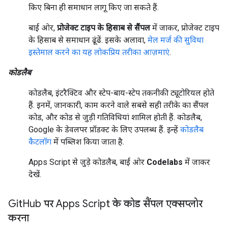
किए बिना ही समाधान लागू किए जा सकते हैं.
बाईं ओर,
प्रोजेक्ट टाइप के हिसाब से सैंपल
में जाकर, प्रोजेक्ट टाइप
के हिसाब से समाधान ढूंढें. इसके अलावा,
मेल मर्ज की सुविधा
इस्तेमाल करने का यह लोकप्रिय तरीका आज़माएं
.
कोडलैब
कोडलैब, इंटरैक्टिव और स्टेप-बाय-स्टेप तकनीकी ट्यूटोरियल होते
हैं. इनमें, जानकारी, काम करने वाले सबसे सही तरीके का सैंपल
कोड, और कोड से जुड़ी गतिविधियां शामिल होती हैं. कोडलैब,
Google के डेवलपर प्रॉडक्ट के लिए उपलब्ध हैं. इन्हें
कोडलैब
कैटलॉग
में पब्लिश किया जाता है.
Apps Script से जुड़े कोडलैब, बाईं ओर
Codelabs
में जाकर
देखें.
Git
Hub पर Apps Script के कोड सैंपल एक्सप्लोर
करना