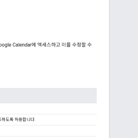
e Calendar에 액세스하고 이를 수정할 수
이트하도록 허용합니다.