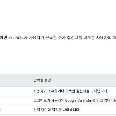
면 스크립트가 사용자가 구독한 추가 캘린더를 비롯한 사용자의 Googl
간략한 설명
사용자가 소유하거나 구독한 캘린더를 나타냅니다.
스크립트가 사용자의 Google Calendar를 읽고 업데
t
단일 캘린더 일정을 나타냅니다.