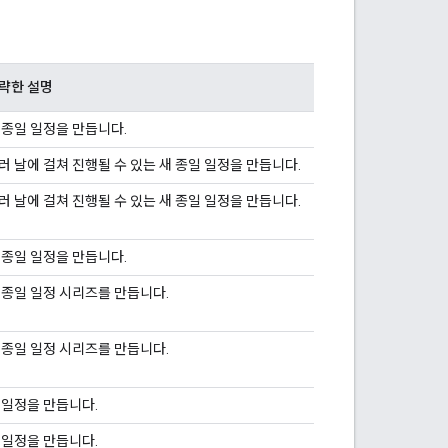
략한 설명
 종일 일정을 만듭니다.
러 날에 걸쳐 진행될 수 있는 새 종일 일정을 만듭니다.
러 날에 걸쳐 진행될 수 있는 새 종일 일정을 만듭니다.
 종일 일정을 만듭니다.
 종일 일정 시리즈를 만듭니다.
 종일 일정 시리즈를 만듭니다.
 일정을 만듭니다.
 일정을 만듭니다.