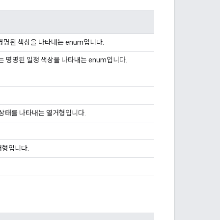
명명된 색상을 나타내는 enum입니다.
있는 명명된 일정 색상을 나타내는 enum입니다.
 상태를 나타내는 열거형입니다.
거형입니다.