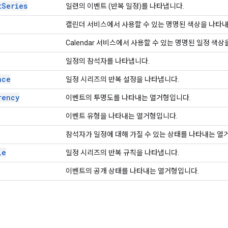
t
Series
일련의 이벤트 (반복 일정)를 나타냅니다.
캘린더 서비스에서 사용할 수 있는 명명된 색상을 나타내
Calendar 서비스에서 사용할 수 있는 명명된 일정 색상
일정의 참석자를 나타냅니다.
nce
일정 시리즈의 반복 설정을 나타냅니다.
rency
이벤트의 투명도를 나타내는 열거형입니다.
이벤트 유형을 나타내는 열거형입니다.
참석자가 일정에 대해 가질 수 있는 상태를 나타내는 열
le
일정 시리즈의 반복 규칙을 나타냅니다.
이벤트의 공개 상태를 나타내는 열거형입니다.