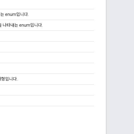
는 enum입니다.
을 나타내는 enum입니다.
거형입니다.