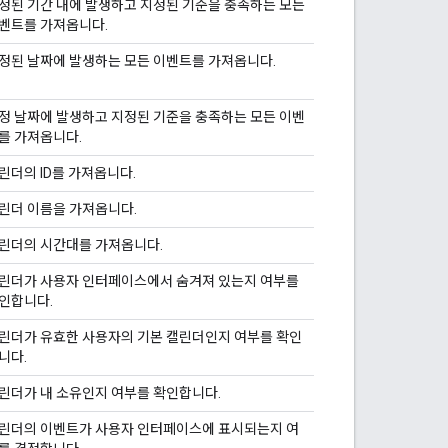
정된 기간 내에 발생하고 지정된 기준을 충족하는 모든
벤트를 가져옵니다.
정된 날짜에 발생하는 모든 이벤트를 가져옵니다.
정 날짜에 발생하고 지정된 기준을 충족하는 모든 이벤
를 가져옵니다.
린더의 ID를 가져옵니다.
린더 이름을 가져옵니다.
린더의 시간대를 가져옵니다.
린더가 사용자 인터페이스에서 숨겨져 있는지 여부를
인합니다.
린더가 유효한 사용자의 기본 캘린더인지 여부를 확인
니다.
린더가 내 소유인지 여부를 확인합니다.
린더의 이벤트가 사용자 인터페이스에 표시되는지 여