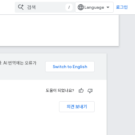
/
로그인
. AI 번역에는 오류가
도움이 되었나요?
의견 보내기