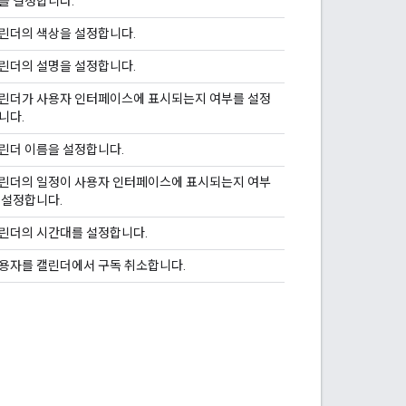
를 결정합니다.
린더의 색상을 설정합니다.
린더의 설명을 설정합니다.
린더가 사용자 인터페이스에 표시되는지 여부를 설정
니다.
린더 이름을 설정합니다.
린더의 일정이 사용자 인터페이스에 표시되는지 여부
 설정합니다.
린더의 시간대를 설정합니다.
용자를 캘린더에서 구독 취소합니다.