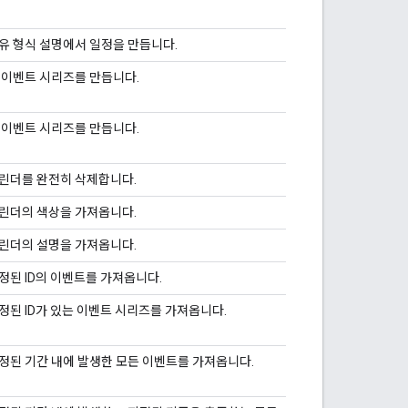
유 형식 설명에서 일정을 만듭니다.
 이벤트 시리즈를 만듭니다.
 이벤트 시리즈를 만듭니다.
린더를 완전히 삭제합니다.
린더의 색상을 가져옵니다.
린더의 설명을 가져옵니다.
정된 ID의 이벤트를 가져옵니다.
정된 ID가 있는 이벤트 시리즈를 가져옵니다.
정된 기간 내에 발생한 모든 이벤트를 가져옵니다.