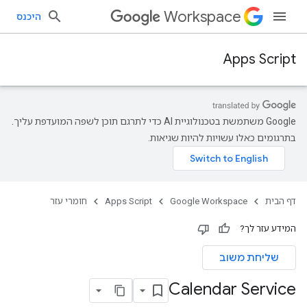
Workspace
היכנס
Apps Script
‫Google משתמשת בטכנולוגיית AI כדי לתרגם תוכן לשפה המועדפת עליך.
בתרגומים כאלו עשויות להיות שגיאות.
דף הבית
Google Workspace
Apps Script
חומרי עזר
המידע עזר לך?
שליחת משוב
Calendar Service