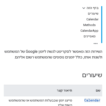
בדף הזה
שיעורים
Calendar
Methods
CalendarApp
מאפיינים
השירות הזה מאפשר לסקריפט לגשת ליומן Google של המשתמש
ולשנות אותו, כולל יומנים נוספים שהמשתמש רשום אליהם.
שיעורים
שם
תיאור קצר
Calendar
מייצג יומן שבבעלות המשתמש או שהמשתמש
רשום אליו.