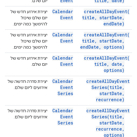
Event
title
,
date)
יום שלם.
Calendar
create
All
Day
Event(
יצירת אירוע חדש של
Event
title
,
start
Date
,
יום שלם שיכול
end
Date)
להימשך כמה ימים.
Calendar
create
All
Day
Event(
יצירת אירוע חדש של
Event
title
,
start
Date
,
יום שלם שיכול
end
Date
,
options)
להימשך כמה ימים.
Calendar
create
All
Day
Event(
יצירת אירוע חדש של
Event
title
,
date
,
יום שלם.
options)
Calendar
create
All
Day
Event
יצירת סדרה חדשה של
Event
Series(
title
,
אירועים ליום שלם.
Series
start
Date
,
recurrence)
Calendar
create
All
Day
Event
יצירת סדרה חדשה של
Event
Series(
title
,
אירועים ליום שלם.
Series
start
Date
,
recurrence
,
options)