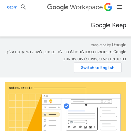
Workspace
היכנס
Google Keep
‫Google משתמשת בטכנולוגיית AI כדי לתרגם תוכן לשפה המועדפת עליך.
בתרגומים כאלו עשויות להיות שגיאות.