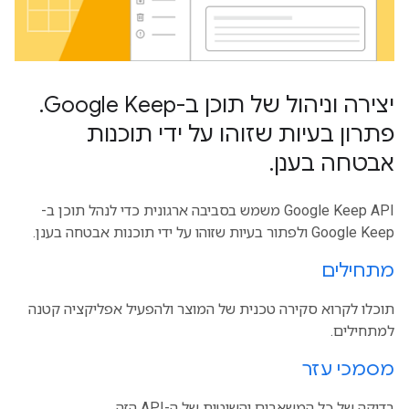
יצירה וניהול של תוכן ב-Google Keep
.
פתרון בעיות שזוהו על ידי תוכנות
אבטחה בענן
.
Google Keep API משמש בסביבה ארגונית כדי לנהל תוכן ב-
Google Keep ולפתור בעיות שזוהו על ידי תוכנות אבטחה בענן.
מתחילים
תוכלו לקרוא סקירה טכנית של המוצר ולהפעיל אפליקציה קטנה
למתחילים.
מסמכי עזר
בדיקה של כל המשאבים והשיטות של ה-API הזה.