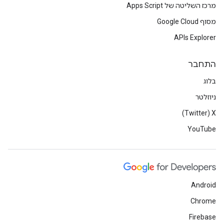
מרכז השליטה של Apps Script
מסוף Google Cloud
APIs Explorer
התחבר
בלוג
ניוזלטר
X‏ (Twitter)
YouTube
Android
Chrome
Firebase