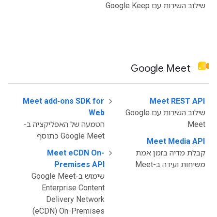
שילוב השירות עם Google Keep
Google Meet
Meet add-ons SDK for
‫
Meet REST API
‫
שילוב השירות עם Google
Web
Meet
הטמעה של האפליקציה ב-
Google Meet כתוסף
Meet Media API
‫
קבלת מדיה בזמן אמת
‫
Meet eCDN On-
משיחות ועידה ב-Meet
Premises API
שימוש ב-Google Meet
Enterprise Content
Delivery Network
(eCDN) On-Premises