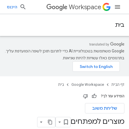
Workspace
היכנס
בית
‫Google משתמשת בטכנולוגיית AI כדי לתרגם תוכן לשפה המועדפת עליך.
בתרגומים כאלו עשויות להיות שגיאות.
דף הבית
Google Workspace
בית
המידע עזר לך?
שליחת משוב
מוצרים למפתחים