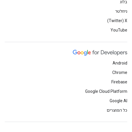
בלוג
ניוזלטר
X‏ (Twitter)
YouTube
Android
Chrome
Firebase
Google Cloud Platform
Google AI
כל המוצרים