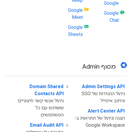
Keep
Google
Google
Google
Meet
Chat
Google
Sheets
מסוף Admin
Domain Shared
‫
Admin Settings API
‫
ניהול ההגדרות של SSO
Contacts API
וניתוב אימייל
ניהול אנשי קשר חיצוניים
ששותפו עם כל
Alert Center API
‫
המשתמשים
הצגה וניהול של התראות ב-
Email Audit API
‫
Google Workspace