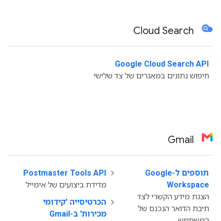
Cloud Search
Google Cloud Search API
‫
חיפוש נתונים במאגרים של צד שלישי
Gmail
תוספים ל-Google
‫
Postmaster Tools API
Workspace
מדידת ביצועים של אימייל
הצגת מידע הקשרי לצד
הכרטיסייה 'קידומי
תיבת הדואר הנכנס של
מכירות' ב-Gmail
המשתמש