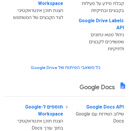
קבלת מידע על פעילות
Workspace
בקבצים ובתיקיות
הצגת תוכן אינטראקטיבי
לצד הקבצים של המשתמש
Google Drive Labels
‫
API
ניהול מטא-נתונים
שמשויכים לקבצים
ולתיקיות
כל משאבי הפיתוח של Google Drive
Google Docs
‫
Google Docs API
תוספים ל-Google
שילוב השירות עם Google
Workspace
Docs
הצגת תוכן אינטראקטיבי
בתוך עורך Docs