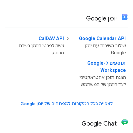
יומן Google
CalDAV API
‫
Google Calendar API
‫
שילוב השירות עם יומן
גישה לפרטי היומן בשרת
Google
מרוחק
תוספים ל-Google
Workspace
הצגת תוכן אינטראקטיבי
לצד היומן של המשתמש
לצפייה בכל המקורות למפתחים של יומן Google
Google Chat