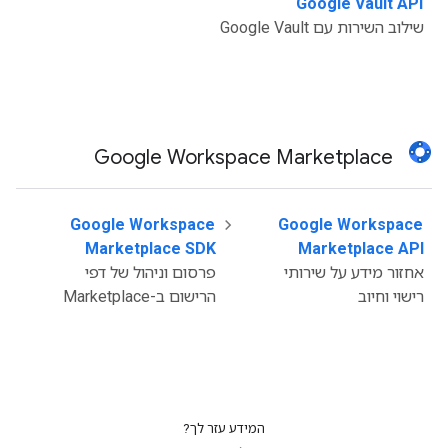
Google Vault API
‫
שילוב השירות עם Google Vault
Google Workspace Marketplace
Google Workspace
‫
Google Workspace
‫
Marketplace SDK
Marketplace API
אחזור מידע על שירותי
פרסום וניהול של דפי
רישוי וחיוב
הרישום ב-Marketplace
המידע עזר לך?