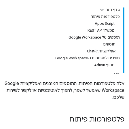
בדף הזה
פלטפורמות פיתוח
‫ Apps Script
‫ ממשקי REST API
תוספים של Google Workspace
תוספים
אפליקציות ל-Chat
מוצרים למפתחים ב-Google Workspace
מסוף Admin
אלה פלטפורמות הפיתוח, התוספים המובנים ואפליקציות Google
Workspace שאפשר לשפר, להפוך לאוטומטיות או לקשר לשירות
שלכם.
פלטפורמות פיתוח