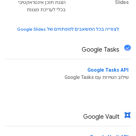
Slides
הצגת תוכן אינטראקטיבי
בכלי לעריכת מצגות
לצפייה בכל המשאבים למפתחים של Google Slides
Google Tasks
Google Tasks API
‫
שילוב השירות עם Google Tasks
Google Vault