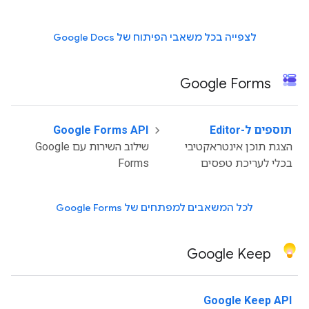
לצפייה בכל משאבי הפיתוח של Google Docs
Google Forms
תוספים ל-Editor
‫
Google Forms API
הצגת תוכן אינטראקטיבי
שילוב השירות עם Google
בכלי לעריכת טפסים
Forms
לכל המשאבים למפתחים של Google Forms
Google Keep
Google Keep API
‫