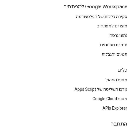
Google Workspace למפתחים
סקירה כללית של הפלטפורמה
מוצרים למפתחים
נתוני גרסה
תמיכת מפתחים
תנאים והגבלות
כלים
מסוף הניהול
מרכז השליטה של Apps Script
מסוף Google Cloud
APIs Explorer
התחבר