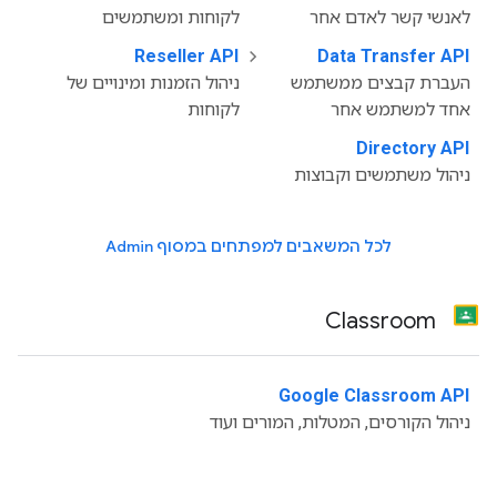
לאנשי קשר לאדם אחר
לקוחות ומשתמשים
Reseller API
‫
Data Transfer API
‫
העברת קבצים ממשתמש
ניהול הזמנות ומינויים של
אחד למשתמש אחר
לקוחות
Directory API
‫
ניהול משתמשים וקבוצות
לכל המשאבים למפתחים במסוף Admin
Classroom
Google Classroom API
‫
ניהול הקורסים, המטלות, המורים ועוד