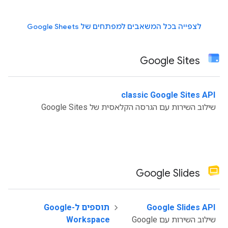
לצפייה בכל המשאבים למפתחים של Google Sheets
Google Sites
classic Google Sites API
‫
שילוב השירות עם הגרסה הקלאסית של Google Sites
Google Slides
‫
Google Slides API
תוספים ל-Google
שילוב השירות עם Google
Workspace