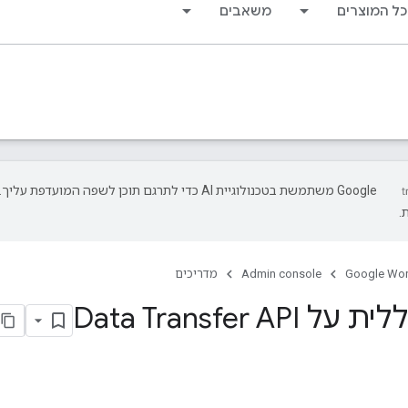
כל המוצרים
משאבים
‫Google משתמשת בטכנולוגיית AI כדי לתרגם תוכן לשפה המועד
.
Google Wo
Admin console
מדריכים
Data Transfer AP