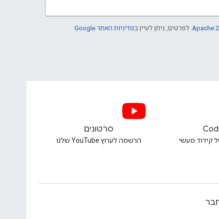
Apache 2
. לפרטים, ניתן לעיין ב
מדיניות האתר Google
Cod
סרטונים
ל קידוד מעשי
הרשמה לערוץ YouTube שלנו
בר