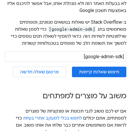
לא בבעלות האתר הזה ולא מנהלת אותו, אבל אפשר להיכנס אליו
באמצעות חשבון Google.
ב-Stack Overflow יש שאלות בנושאים מגוונים, ומפתחים
משתמשים בתג
[google-admin-sdk]
כדי לסמן שאלות
שרלוונטיות לשירות הזה. כדאי להוסיף לשאלה תגים נוספים כדי
למשוך את תשומת הלב של מומחים בטכנולוגיות קשורות.
חיפוש שאלות קיימות
פרסום שאלה חדשה
משוב על מוצרים למפתחים
אם יש לכם משוב לגבי תכונות או פונקציות של מוצרים
למפתחים, אתם יכולים
לחפש בכלי למעקב אחרי בעיות
כדי
לראות אם משתמשים אחרים כבר שלחו את אותו משוב. אם