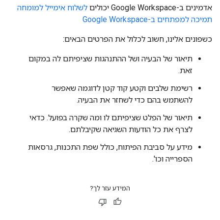
אדמינים ב-Google Workspace יכולים
לשלוח אימייל למומחה
תמיכה למפתחים ב-Google Workspace
כשפונים אלינו, חשוב לכלול את הפרטים הבאים:
תיאור של הבעיה ושל ההתנהגות שציפיתם לה במקום
זאת.
רשימת שלבים וקטע קוד קטן לדוגמה שאפשר
להשתמש בהם כדי לשחזר את הבעיה.
תיאור של הפלט שציפיתם לו ומה שקרה בפועל. כדאי
לצרף את כל הודעות השגיאה שקיבלתם.
מידע על סביבת הפיתוח, כולל שפת התכנות, גרסאות
הספרייה וכו'.
המידע עזר לך?