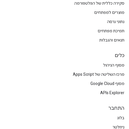
סקירה כללית של הפלטפורמה
מוצרים למפתחים
נתוני גרסה
תמיכת מפתחים
תנאים והגבלות
כלים
מסוף הניהול
מרכז השליטה של Apps Script
מסוף Google Cloud
APIs Explorer
התחבר
בלוג
ניוזלטר