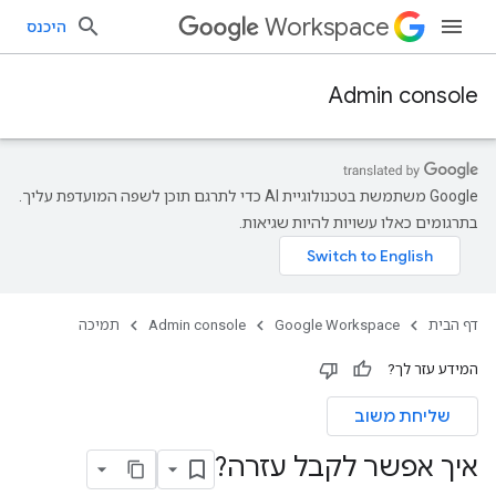
Workspace
היכנס
Admin console
‫Google משתמשת בטכנולוגיית AI כדי לתרגם תוכן לשפה המועדפת עליך.
בתרגומים כאלו עשויות להיות שגיאות.
דף הבית
Google Workspace
Admin console
תמיכה
המידע עזר לך?
שליחת משוב
איך אפשר לקבל עזרה?