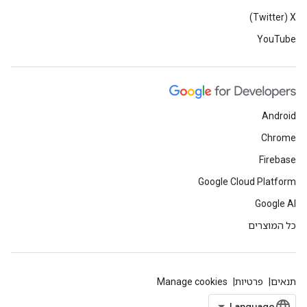
X‏ (Twitter)
YouTube
Android
Chrome
Firebase
Google Cloud Platform
Google AI
כל המוצרים
תנאים
פרטיות
Manage cookies