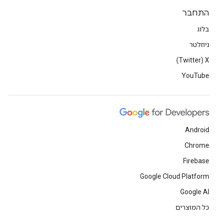
התחבר
בלוג
ניוזלטר
X‏ (Twitter)
YouTube
Android
Chrome
Firebase
Google Cloud Platform
Google AI
כל המוצרים