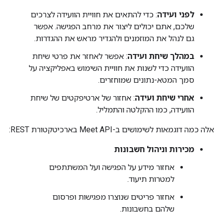
לפני ועידה
: כדי להתאים את חוויית הוועידה לצרכים
שלכם, אתם יכולים ליצור את מרחב הפגישה. אפשר
גם לנהל את המוזמנים ולהגדיר מראש את ההגדרות.
במהלך שיחת ועידה
: אפשר לאחזר את פרטי שיחת
הוועידה כדי לשנות את חוויית השימוש באפליקציה על
סמך המטא-נתונים שמוחזרים.
אחרי שיחת ועידה
: אחזור של ארטיפקטים של שיחת
הוועידה, כמו ההקלטה והתמליל.
אלה כמה דוגמאות לשימושים ב-Meet API בארכיטקטורת REST:
מכירות וניהול חשבונות
אחזור מידע על הפגישה ועל המשתתפים
למטרות תיעוד.
אחזור פריטים שנוצרו מפגישות ופרסום
שלהם בחשבונות.