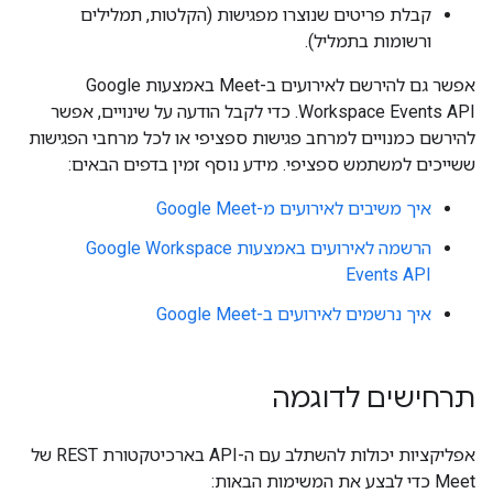
קבלת פריטים שנוצרו מפגישות (הקלטות, תמלילים
ורשומות בתמליל).
אפשר גם להירשם לאירועים ב-Meet באמצעות Google
Workspace Events API. כדי לקבל הודעה על שינויים, אפשר
להירשם כמנויים למרחב פגישות ספציפי או לכל מרחבי הפגישות
ששייכים למשתמש ספציפי. מידע נוסף זמין בדפים הבאים:
איך משיבים לאירועים מ-Google Meet
הרשמה לאירועים באמצעות Google Workspace
Events API
איך נרשמים לאירועים ב-Google Meet
תרחישים לדוגמה
אפליקציות יכולות להשתלב עם ה-API בארכיטקטורת REST של
Meet כדי לבצע את המשימות הבאות: