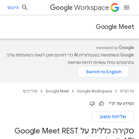
Workspace
היכנס
Google Meet
‫Google משתמשת בטכנולוגיית AI כדי לתרגם תוכן לשפה המועדפת עליך.
בתרגומים כאלו עשויות להיות שגיאות.
דף הבית
Google Workspace
Google Meet
מדריכים
המידע עזר לך?
שליחת משוב
סקירה כללית על Google Meet REST