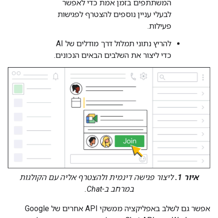
המשתתפים בזמן אמת כדי לאפשר
לבעלי עניין נוספים להצטרף לפגישות
פעילות.
להריץ נתוני תמלול דרך מודלים של AI
כדי ליצור את השלבים הבאים הנכונים.
איור 1.
ליצור פגישה דינמית ולהצטרף אליה עם הקולגות
במרחב ב-Chat.
אפשר גם לשלב באפליקציה ממשקי API אחרים של Google