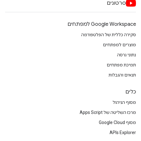
סרטונים
Google Workspace למפתחים
סקירה כללית של הפלטפורמה
מוצרים למפתחים
נתוני גרסה
תמיכת מפתחים
תנאים והגבלות
כלים
מסוף הניהול
מרכז השליטה של Apps Script
מסוף Google Cloud
APIs Explorer