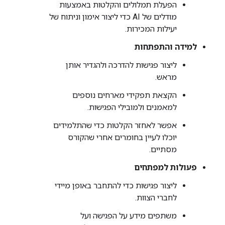
הפעלת תמלולים והקלטות באמצעות
מודלים של AI כדי ליצור אימון וניתוח של
יעילות המכירות.
למידה והתפתחות
ליצור פגישות להדרכה ולהגדיר אותן
מראש.
הקצאת תפקידי מארחים נוספים
למאמנים ולמובילי הפגישות.
אפשר לאחזר הקלטות כדי שהתלמידים
יוכלו לעיין בחומרים אחרי שהקורס
מסתיים.
פעולות למפתחים
ליצור פגישות כדי להתחבר באופן מיידי
לחברי הצוות.
משתפים מידע על הפגישה ועל