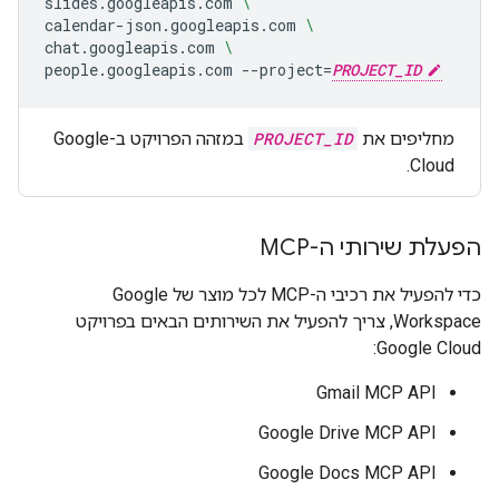
slides.googleapis.com
\
calendar-json.googleapis.com
\
chat.googleapis.com
\
people.googleapis.com
--project
=
PROJECT_ID
מחליפים את
PROJECT_ID
במזהה הפרויקט ב-Google
Cloud.
הפעלת שירותי ה-MCP
כדי להפעיל את רכיבי ה-MCP לכל מוצר של Google
Workspace, צריך להפעיל את השירותים הבאים בפרויקט
Google Cloud:
Gmail MCP API
Google Drive MCP API
Google Docs MCP API