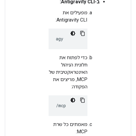
ב-Antigravity CLI:
מפעילים את
Antigravity CLI:
כדי לפתוח את
חלונית הניהול
האינטראקטיבית של
MCP, מריצים את
הפקודה:
מאמתים כל שרת
MCP: