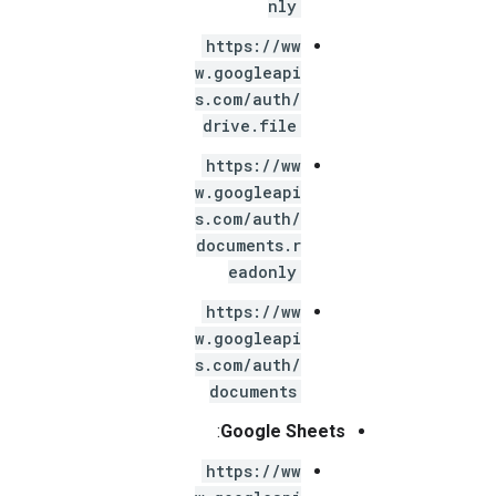
nly
https://ww
w.googleapi
s.com/auth/
drive.file
https://ww
w.googleapi
s.com/auth/
documents.r
eadonly
https://ww
w.googleapi
s.com/auth/
documents
:
Google Sheets
https://ww