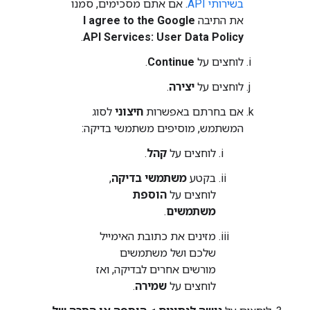
בשירותי API
. אם אתם מסכימים, סמנו
את התיבה
I agree to the Google
.
API Services: User Data Policy
לוחצים על
Continue
.
לוחצים על
יצירה
.
אם בחרתם באפשרות
חיצוני
לסוג
המשתמש, מוסיפים משתמשי בדיקה:
לוחצים על
קהל
.
בקטע
משתמשי בדיקה
,
לוחצים על
הוספת
משתמשים
.
מזינים את כתובת האימייל
שלכם ושל משתמשים
מורשים אחרים לבדיקה, ואז
לוחצים על
שמירה
.