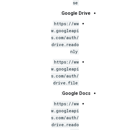
se
:
Google Drive
https://ww
w.googleapi
s.com/auth/
drive.reado
nly
https://ww
w.googleapi
s.com/auth/
drive.file
:
Google Docs
https://ww
w.googleapi
s.com/auth/
drive.reado