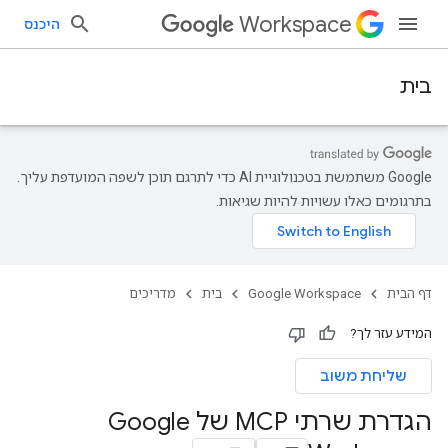
Workspace
היכנס
בית
‫Google משתמשת בטכנולוגיית AI כדי לתרגם תוכן לשפה המועדפת עליך.
בתרגומים כאלו עשויות להיות שגיאות.
דף הבית
Google Workspace
בית
מדריכים
המידע עזר לך?
שליחת משוב
הגדרת שרתי MCP של Google