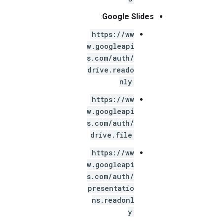
:
Google Slides
https://ww
w.googleapi
s.com/auth/
drive.reado
nly
https://ww
w.googleapi
s.com/auth/
drive.file
https://ww
w.googleapi
s.com/auth/
presentatio
ns.readonl
y