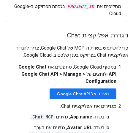
מחליפים את
PROJECT_ID
במזהה הפרויקט ב-Google
Cloud.
הגדרת אפליקציית Chat
כדי להשתמש בשרת ה-MCP של Google Chat, צריך להגדיר
אפליקציית Chat בפרויקט בענן שלכם ב-Google Cloud.
במסוף Google Cloud, מחפשים את
Google Chat
API
ולוחצים על
>
Manage
>
Google Chat API
.
Configuration
מעבר אל Google Chat API
מגדירים את אפליקציית Chat:
בשדה
App name
, מזינים
Chat MCP
.
בשדה
Avatar URL
, מזינים את הערך