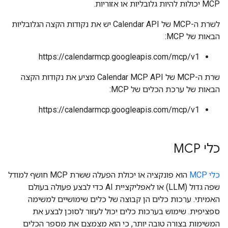
MCP יכולות להיות גלובליות או אזוריות.
לשרת ה-MCP של Calendar API יש את נקודות הקצה הגלובליות
הבאות של MCP:
https://calendarmcp.googleapis.com/mcp/v1
שרת ה-MCP של Calendar MCP API מציע את נקודות הקצה
הבאות של ערכת הכלים של MCP:
https://calendarmcp.googleapis.com/mcp/v1
כלי MCP
כלי MCP
הוא פונקציה או יכולת הפעלה ששרת MCP חושף למודל
שפה גדול (LLM) או לאפליקציית AI כדי לבצע פעולה בעולם
האמיתי. ערכות כלים הן קבוצה של כלים שימושיים למשימה
ספציפית. שימוש בערכות כלים יכול לעזור לסוכן לבצע את
המשימות בצורה טובה יותר, כי הוא מצמצם את מספר הכלים