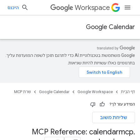
Workspace
היכנס
Google Calendar
‫Google משתמשת בטכנולוגיית AI כדי לתרגם תוכן לשפה המועדפת עליך.
בתרגומים כאלו עשויות להיות שגיאות.
דף הבית
Google Workspace
Google Calendar
שרת MCP
המידע עזר לך?
שליחת משוב
MCP Reference: calendarmcp
.