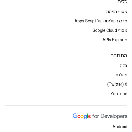
כלים
מסוף הניהול
מרכז השליטה של Apps Script
מסוף Google Cloud
APIs Explorer
התחבר
בלוג
ניוזלטר
X‏ (Twitter)
YouTube
Android