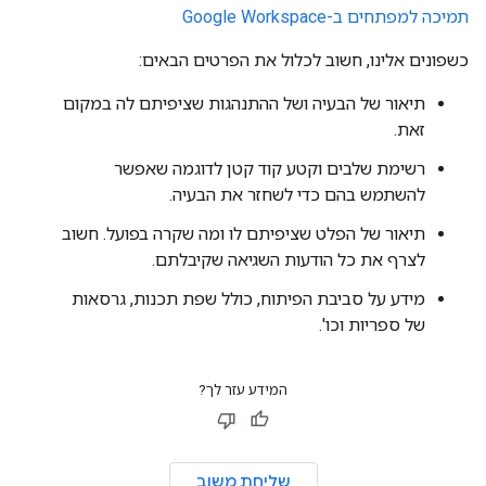
תמיכה למפתחים ב-Google Workspace
כשפונים אלינו, חשוב לכלול את הפרטים הבאים:
תיאור של הבעיה ושל ההתנהגות שציפיתם לה במקום
זאת.
רשימת שלבים וקטע קוד קטן לדוגמה שאפשר
להשתמש בהם כדי לשחזר את הבעיה.
תיאור של הפלט שציפיתם לו ומה שקרה בפועל. חשוב
לצרף את כל הודעות השגיאה שקיבלתם.
מידע על סביבת הפיתוח, כולל שפת תכנות, גרסאות
של ספריות וכו'.
המידע עזר לך?
שליחת משוב