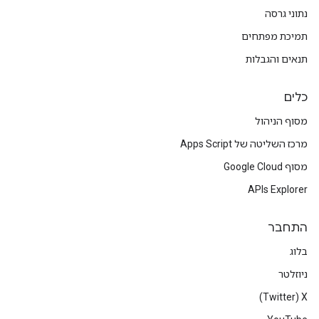
נתוני גרסה
תמיכת מפתחים
תנאים והגבלות
כלים
מסוף הניהול
מרכז השליטה של Apps Script
מסוף Google Cloud
APIs Explorer
התחבר
בלוג
ניוזלטר
X‏ (Twitter)