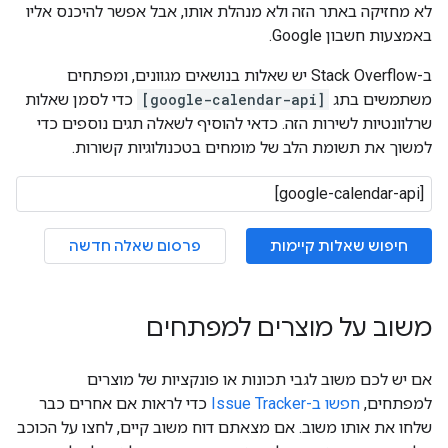
לא מחזיקה באתר הזה ולא מנהלת אותו, אבל אפשר להיכנס אליו
באמצעות חשבון Google.
ב-Stack Overflow יש שאלות בנושאים מגוונים, ומפתחים
משתמשים בתג
[google-calendar-api]
כדי לסמן שאלות
שרלוונטיות לשירות הזה. כדאי להוסיף לשאלה תגים נוספים כדי
למשוך את תשומת הלב של מומחים בטכנולוגיות קשורות.
חיפוש שאלות קיימות
פרסום שאלה חדשה
משוב על מוצרים למפתחים
אם יש לכם משוב לגבי תכונות או פונקציות של מוצרים
למפתחים,
חפשו ב-Issue Tracker
כדי לראות אם אחרים כבר
שלחו את אותו משוב. אם מצאתם דוח משוב קיים, לחצו על הכוכב