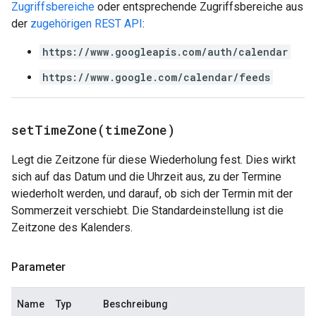
Zugriffsbereiche
oder entsprechende Zugriffsbereiche aus
der
zugehörigen REST API
:
https://www.googleapis.com/auth/calendar
https://www.google.com/calendar/feeds
setTimeZone(
time
Zone)
Legt die Zeitzone für diese Wiederholung fest. Dies wirkt
sich auf das Datum und die Uhrzeit aus, zu der Termine
wiederholt werden, und darauf, ob sich der Termin mit der
Sommerzeit verschiebt. Die Standardeinstellung ist die
Zeitzone des Kalenders.
Parameter
Name
Typ
Beschreibung