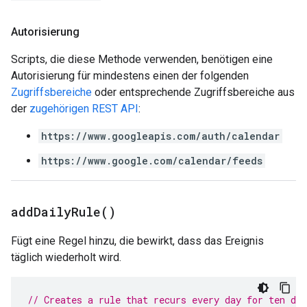
Autorisierung
Scripts, die diese Methode verwenden, benötigen eine
Autorisierung für mindestens einen der folgenden
Zugriffsbereiche
oder entsprechende Zugriffsbereiche aus
der
zugehörigen REST API
:
https://www.googleapis.com/auth/calendar
https://www.google.com/calendar/feeds
add
Daily
Rule(
)
Fügt eine Regel hinzu, die bewirkt, dass das Ereignis
täglich wiederholt wird.
// Creates a rule that recurs every day for ten day