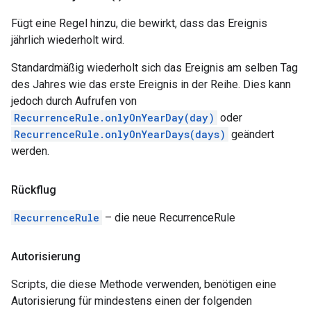
Fügt eine Regel hinzu, die bewirkt, dass das Ereignis
jährlich wiederholt wird.
Standardmäßig wiederholt sich das Ereignis am selben Tag
des Jahres wie das erste Ereignis in der Reihe. Dies kann
jedoch durch Aufrufen von
RecurrenceRule.onlyOnYearDay(day)
oder
RecurrenceRule.onlyOnYearDays(days)
geändert
werden.
Rückflug
RecurrenceRule
– die neue RecurrenceRule
Autorisierung
Scripts, die diese Methode verwenden, benötigen eine
Autorisierung für mindestens einen der folgenden