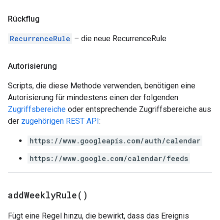
Rückflug
RecurrenceRule
– die neue RecurrenceRule
Autorisierung
Scripts, die diese Methode verwenden, benötigen eine
Autorisierung für mindestens einen der folgenden
Zugriffsbereiche
oder entsprechende Zugriffsbereiche aus
der
zugehörigen REST API
:
https://www.googleapis.com/auth/calendar
https://www.google.com/calendar/feeds
add
Weekly
Rule(
)
Fügt eine Regel hinzu, die bewirkt, dass das Ereignis