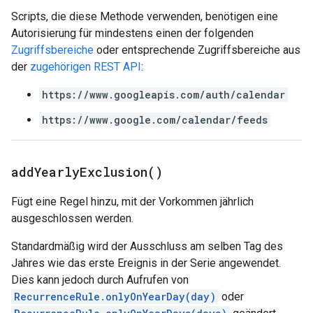
Scripts, die diese Methode verwenden, benötigen eine
Autorisierung für mindestens einen der folgenden
Zugriffsbereiche
oder entsprechende Zugriffsbereiche aus
der
zugehörigen REST API
:
https://www.googleapis.com/auth/calendar
https://www.google.com/calendar/feeds
add
Yearly
Exclusion(
)
Fügt eine Regel hinzu, mit der Vorkommen jährlich
ausgeschlossen werden.
Standardmäßig wird der Ausschluss am selben Tag des
Jahres wie das erste Ereignis in der Serie angewendet.
Dies kann jedoch durch Aufrufen von
RecurrenceRule.onlyOnYearDay(day)
oder