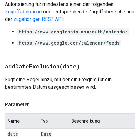
Autorisierung für mindestens einen der folgenden
Zugriffsbereiche
oder entsprechende Zugriffsbereiche aus
der
zugehörigen REST API
:
https://www.googleapis.com/auth/calendar
https://www.google.com/calendar/feeds
addDateExclusion(
date)
Fügt eine Regel hinzu, mit der ein Ereignis für ein
bestimmtes Datum ausgeschlossen wird.
Parameter
Name
Typ
Beschreibung
date
Date