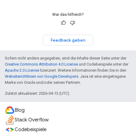
War das hilfreich?
Feedback geben
Sofern nicht anders angegeben, sind die Inhalte dieser Seite unter der
Creative Commons Attribution 4.0 License
und Codebeispiele unter der
Apache 2.0 License
lizenziert. Weitere Informationen finden Sie in den
Websiterichtlinien von Google Developers
. Java ist eine eingetragene
Marke von Oracle und/oder seinen Partnern.
Zuletzt aktualisiert: 2026-04-13 (UTC).
Blog
Stack Overflow
Codebeispiele