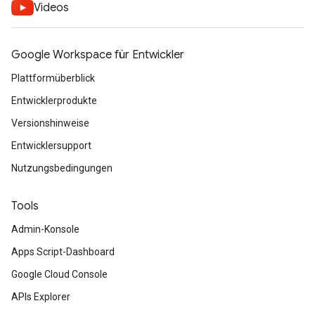
Videos
Google Workspace für Entwickler
Plattformüberblick
Entwicklerprodukte
Versionshinweise
Entwicklersupport
Nutzungsbedingungen
Tools
Admin-Konsole
Apps Script-Dashboard
Google Cloud Console
APIs Explorer