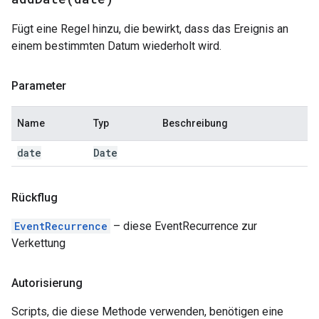
Fügt eine Regel hinzu, die bewirkt, dass das Ereignis an
einem bestimmten Datum wiederholt wird.
Parameter
Name
Typ
Beschreibung
date
Date
Rückflug
EventRecurrence
– diese EventRecurrence zur
Verkettung
Autorisierung
Scripts, die diese Methode verwenden, benötigen eine