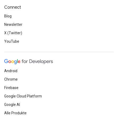
Connect
Blog
Newsletter
X (Twitter)
YouTube
Android
Chrome
Firebase
Google Cloud Platform
Google AI
Alle Produkte