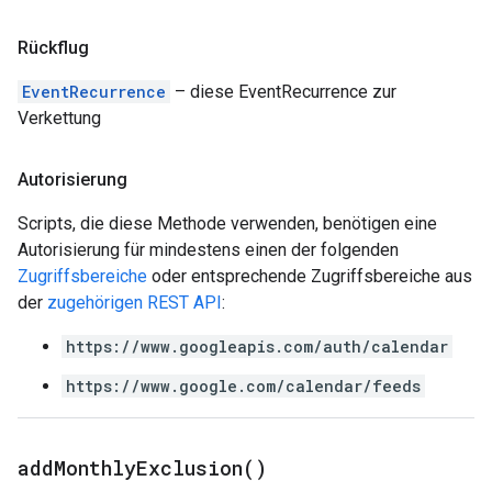
Rückflug
EventRecurrence
– diese EventRecurrence zur
Verkettung
Autorisierung
Scripts, die diese Methode verwenden, benötigen eine
Autorisierung für mindestens einen der folgenden
Zugriffsbereiche
oder entsprechende Zugriffsbereiche aus
der
zugehörigen REST API
:
https://www.googleapis.com/auth/calendar
https://www.google.com/calendar/feeds
add
Monthly
Exclusion(
)