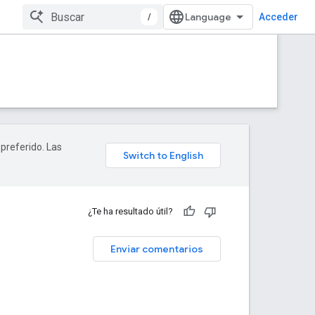
/
Acceder
 preferido. Las
¿Te ha resultado útil?
Enviar comentarios