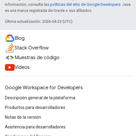
información, consulta las
políticas del sitio de Google Developers
. Java
es una marca registrada de Oracle o sus afiliados.
Última actualización: 2026-04-23 (UTC)
Blog
Stack Overflow
Muestras de código
Videos
Google Workspace for Developers
Descripción general de la plataforma
Productos para desarrolladores
Notas de la versión
Asistencia para desarrolladores