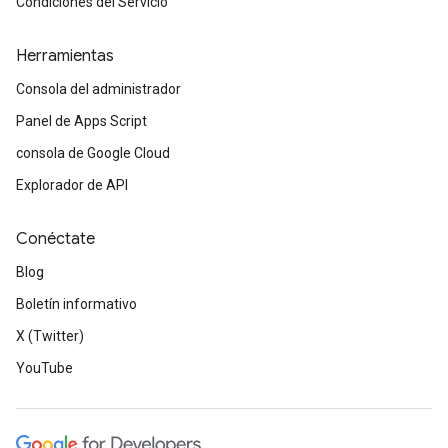
Condiciones del Servicio
Herramientas
Consola del administrador
Panel de Apps Script
consola de Google Cloud
Explorador de API
Conéctate
Blog
Boletín informativo
X (Twitter)
YouTube