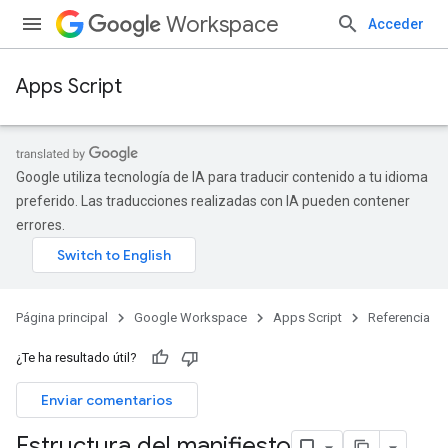
Workspace
Acceder
Apps Script
Google utiliza tecnología de IA para traducir contenido a tu idioma
preferido. Las traducciones realizadas con IA pueden contener
errores.
Página principal
Google Workspace
Apps Script
Referencia
¿Te ha resultado útil?
Enviar comentarios
Estructura del manifiesto