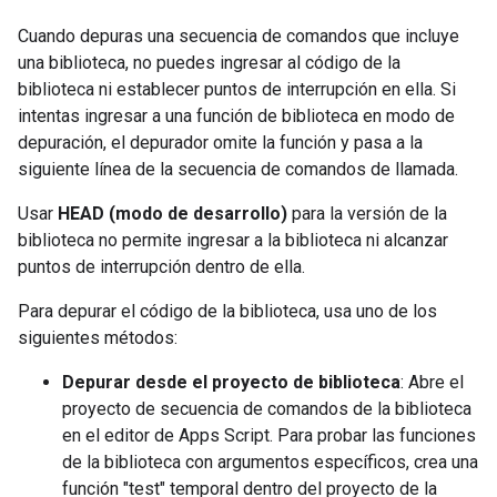
Cuando depuras una secuencia de comandos que incluye
una biblioteca, no puedes ingresar al código de la
biblioteca ni establecer puntos de interrupción en ella. Si
intentas ingresar a una función de biblioteca en modo de
depuración, el depurador omite la función y pasa a la
siguiente línea de la secuencia de comandos de llamada.
Usar
HEAD (modo de desarrollo)
para la versión de la
biblioteca no permite ingresar a la biblioteca ni alcanzar
puntos de interrupción dentro de ella.
Para depurar el código de la biblioteca, usa uno de los
siguientes métodos:
Depurar desde el proyecto de biblioteca
: Abre el
proyecto de secuencia de comandos de la biblioteca
en el editor de Apps Script. Para probar las funciones
de la biblioteca con argumentos específicos, crea una
función "test" temporal dentro del proyecto de la