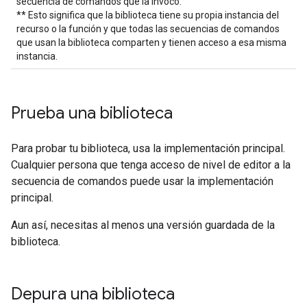
secuencia de comandos que la invocó.
** Esto significa que la biblioteca tiene su propia instancia del
recurso o la función y que todas las secuencias de comandos
que usan la biblioteca comparten y tienen acceso a esa misma
instancia.
Prueba una biblioteca
Para probar tu biblioteca, usa la implementación principal.
Cualquier persona que tenga acceso de nivel de editor a la
secuencia de comandos puede usar la implementación
principal.
Aun así, necesitas al menos una versión guardada de la
biblioteca.
Depura una biblioteca