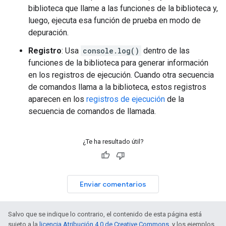
biblioteca que llame a las funciones de la biblioteca y,
luego, ejecuta esa función de prueba en modo de
depuración.
Registro
: Usa
console.log()
dentro de las
funciones de la biblioteca para generar información
en los registros de ejecución. Cuando otra secuencia
de comandos llama a la biblioteca, estos registros
aparecen en los
registros de ejecución
de la
secuencia de comandos de llamada.
¿Te ha resultado útil?
Enviar comentarios
Salvo que se indique lo contrario, el contenido de esta página está
sujeto a la
licencia Atribución 4.0 de Creative Commons
, y los ejemplos