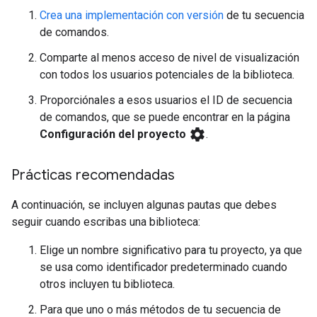
Crea una implementación con versión
de tu secuencia
de comandos.
Comparte al menos acceso de nivel de visualización
con todos los usuarios potenciales de la biblioteca.
Proporciónales a esos usuarios el ID de secuencia
de comandos, que se puede encontrar en la página
settings
Configuración del proyecto
.
Prácticas recomendadas
A continuación, se incluyen algunas pautas que debes
seguir cuando escribas una biblioteca:
Elige un nombre significativo para tu proyecto, ya que
se usa como identificador predeterminado cuando
otros incluyen tu biblioteca.
Para que uno o más métodos de tu secuencia de