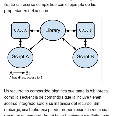
ilustra un recurso compartido con el ejemplo de las
propiedades del usuario:
Un recurso no compartido significa que tanto la biblioteca
como la secuencia de comandos que la incluye tienen
acceso integrado solo a su instancia del recurso. Sin
embargo, una biblioteca puede proporcionar acceso a sus
recursos no compartidos si tiene funciones explícitas que