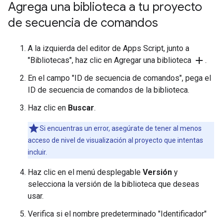
Agrega una biblioteca a tu proyecto
de secuencia de comandos
A la izquierda del editor de Apps Script, junto a
add
"Bibliotecas", haz clic en Agregar una biblioteca
.
En el campo "ID de secuencia de comandos", pega el
ID de secuencia de comandos de la biblioteca.
Haz clic en
Buscar
.
Si encuentras un error, asegúrate de tener al menos
acceso de nivel de visualización al proyecto que intentas
incluir.
Haz clic en el menú desplegable
Versión
y
selecciona la versión de la biblioteca que deseas
usar.
Verifica si el nombre predeterminado "Identificador"