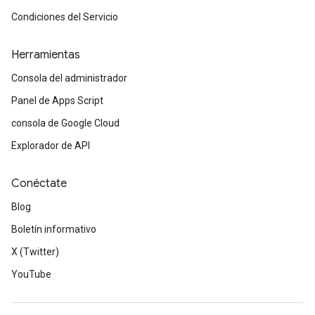
Condiciones del Servicio
Herramientas
Consola del administrador
Panel de Apps Script
consola de Google Cloud
Explorador de API
Conéctate
Blog
Boletín informativo
X (Twitter)
YouTube