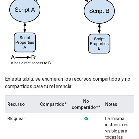
En esta tabla, se enumeran los recursos compartidos y no
compartidos para tu referencia:
No
Recurso
Compartido*
Notas
compartido**
Bloquear
La misma
instancia es
visible para
todas las