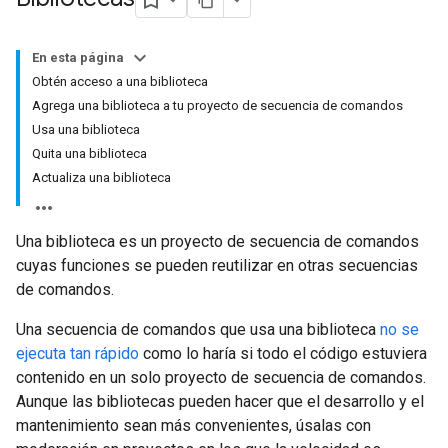
En esta página
Obtén acceso a una biblioteca
Agrega una biblioteca a tu proyecto de secuencia de comandos
Usa una biblioteca
Quita una biblioteca
Actualiza una biblioteca
Una biblioteca es un proyecto de secuencia de comandos
cuyas funciones se pueden reutilizar en otras secuencias
de comandos.
Una secuencia de comandos que usa una biblioteca
no se
ejecuta tan rápido
como lo haría si todo el código estuviera
contenido en un solo proyecto de secuencia de comandos.
Aunque las bibliotecas pueden hacer que el desarrollo y el
mantenimiento sean más convenientes, úsalas con