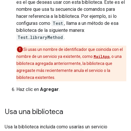
es el que deseas usar con esta biblioteca. Este es el
nombre que usa tu secuencia de comandos para
hacer referencia a la biblioteca. Por ejemplo, si lo
configuras como
Test
, llama a un método de esa
biblioteca de la siguiente manera:
Test.libraryMethod
.
Si usas un nombre de identificador que coincida con el
nombre de un servicio ya existente, como
MailApp
, o una
biblioteca agregada anteriormente, la biblioteca que
agregaste más recientemente anula el servicio o la
biblioteca existentes.
Haz clic en
Agregar
.
Usa una biblioteca
Usa la biblioteca incluida como usarías un servicio