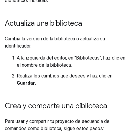
bibliotecas incluidas.
Actualiza una biblioteca
Cambia la versión de la biblioteca o actualiza su
identificador.
A la izquierda del editor, en "Bibliotecas", haz clic en
el nombre de la biblioteca.
Realiza los cambios que desees y haz clic en
Guardar
.
Crea y comparte una biblioteca
Para usar y compartir tu proyecto de secuencia de
comandos como biblioteca, sigue estos pasos: