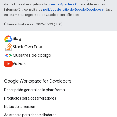
de código están sujetos a la
licencia Apache 2.0
. Para obtener más
información, consulta las
políticas del sitio de Google Developers
. Java
es una marca registrada de Oracle o sus afiliados.
Última actualización: 2026-04-23 (UTC)
Blog
Stack Overflow
Muestras de código
Videos
Google Workspace for Developers
Descripción general de la plataforma
Productos para desarrolladores
Notas de la versión
Asistencia para desarrolladores