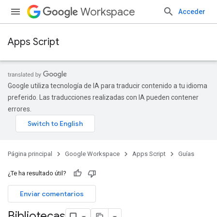
Workspace
Acceder
Apps Script
Google utiliza tecnología de IA para traducir contenido a tu idioma
preferido. Las traducciones realizadas con IA pueden contener
errores.
Página principal
Google Workspace
Apps Script
Guías
¿Te ha resultado útil?
Enviar comentarios
Bibliotecas