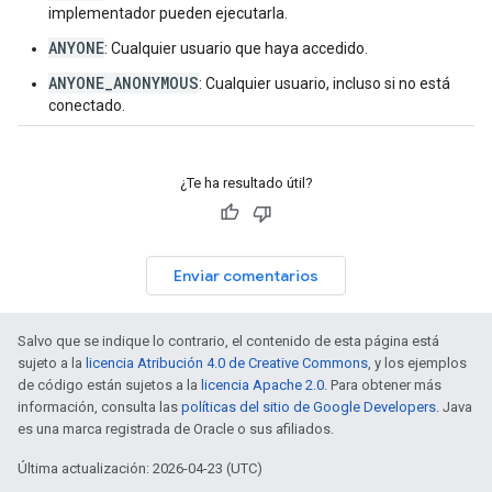
implementador pueden ejecutarla.
ANYONE
: Cualquier usuario que haya accedido.
ANYONE_ANONYMOUS
: Cualquier usuario, incluso si no está
conectado.
¿Te ha resultado útil?
Enviar comentarios
Salvo que se indique lo contrario, el contenido de esta página está
sujeto a la
licencia Atribución 4.0 de Creative Commons
, y los ejemplos
de código están sujetos a la
licencia Apache 2.0
. Para obtener más
información, consulta las
políticas del sitio de Google Developers
. Java
es una marca registrada de Oracle o sus afiliados.
Última actualización: 2026-04-23 (UTC)