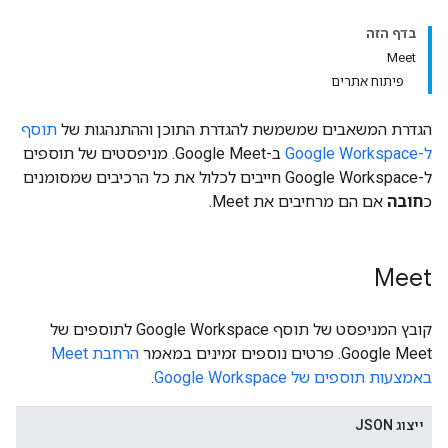
בדף הזה
Meet
פיתוח אתרים
הגדרת המשאבים שמשמשת להגדרת התוכן וההתנהגות של
תוסף
ל-Google Workspace
ב-Google Meet. מניפסטים של תוספים
ל-Google Workspace חייבים לכלול את כל הרכיבים שמסומנים
כ
חובה
אם הם מרחיבים את Meet.
Meet
קובץ המניפסט של תוסף Google Workspace לתוספים של
Google Meet. פרטים נוספים זמינים במאמר
הרחבת Meet
באמצעות תוספים של Google Workspace
.
ייצוג JSON