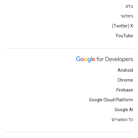
בלוג
ניוזלטר
X‏ (Twitter)
YouTube
Android
Chrome
Firebase
Google Cloud Platform
Google AI
כל המוצרים