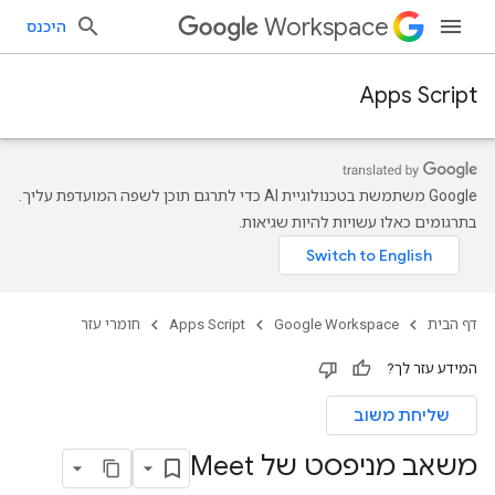
Workspace
היכנס
Apps Script
‫Google משתמשת בטכנולוגיית AI כדי לתרגם תוכן לשפה המועדפת עליך.
בתרגומים כאלו עשויות להיות שגיאות.
דף הבית
Google Workspace
Apps Script
חומרי עזר
המידע עזר לך?
שליחת משוב
משאב מניפסט של Meet