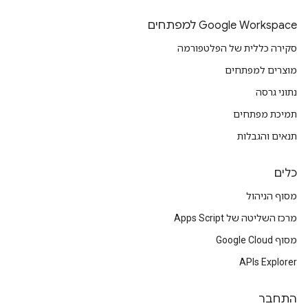
Google Workspace למפתחים
סקירה כללית של הפלטפורמה
מוצרים למפתחים
נתוני גרסה
תמיכת מפתחים
תנאים והגבלות
כלים
מסוף הניהול
מרכז השליטה של Apps Script
מסוף Google Cloud
APIs Explorer
התחבר