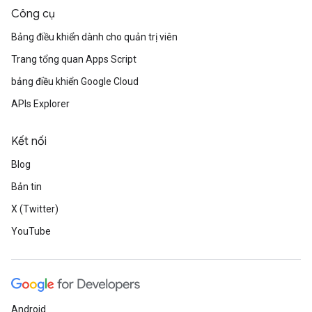
Công cụ
Bảng điều khiển dành cho quản trị viên
Trang tổng quan Apps Script
bảng điều khiển Google Cloud
APIs Explorer
Kết nối
Blog
Bản tin
X (Twitter)
YouTube
Android