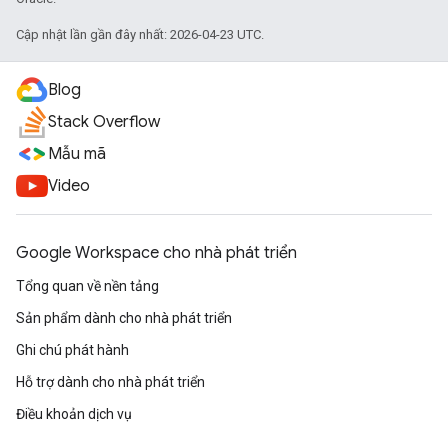
Cập nhật lần gần đây nhất: 2026-04-23 UTC.
Blog
Stack Overflow
Mẫu mã
Video
Google Workspace cho nhà phát triển
Tổng quan về nền tảng
Sản phẩm dành cho nhà phát triển
Ghi chú phát hành
Hỗ trợ dành cho nhà phát triển
Điều khoản dịch vụ