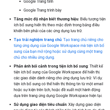
Google Trang tính
Google Trang trình bày
Tăng mức độ nhận biết thương hiệu
: Biểu tượng tiện
ích bổ sung hiển thị theo mặc định trong bảng điều
khiển bên phải của các ứng dụng lưu trữ.
Tạo trải nghiệm trang chủ
: Tạo trang chủ riêng cho
từng ứng dụng của Google Workspace mà tiện ích bổ
sung của bạn mở rộng hoặc sử dụng cùng một trang
chủ cho nhiều ứng dụng.
Phản ánh bối cảnh trong tiện ích bổ sung
: Thiết kế
tiện ích bổ sung của Google Workspace để hiển thị
các giao diện dành riêng cho ứng dụng lưu trữ. Ví dụ:
tiện ích bổ sung có thể hiển thị thông tin từ một email
hoặc sự kiện trên lịch, hoặc đề xuất một hành động
dựa trên trang ứng dụng Google Workspace hiện tại.
Sử dụng giao diện tiêu chuẩn
: Xây dựng giao diện