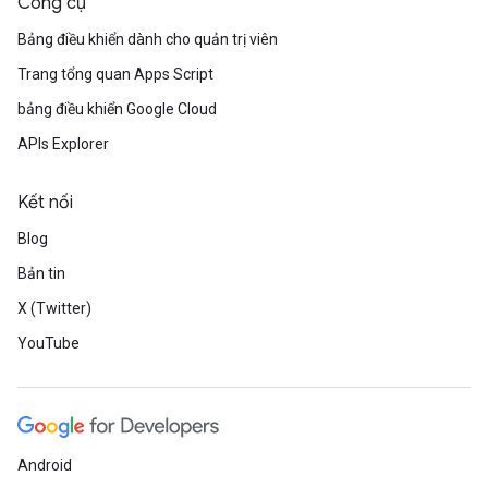
Công cụ
Bảng điều khiển dành cho quản trị viên
Trang tổng quan Apps Script
bảng điều khiển Google Cloud
APIs Explorer
Kết nối
Blog
Bản tin
X (Twitter)
YouTube
Android