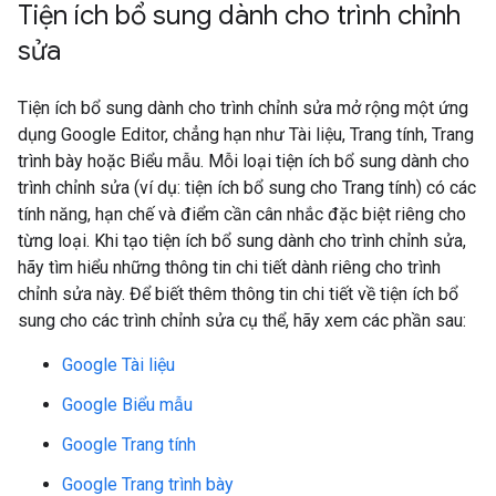
Tiện ích bổ sung dành cho trình chỉnh
sửa
Tiện ích bổ sung dành cho trình chỉnh sửa mở rộng một ứng
dụng Google Editor, chẳng hạn như Tài liệu, Trang tính, Trang
trình bày hoặc Biểu mẫu. Mỗi loại tiện ích bổ sung dành cho
trình chỉnh sửa (ví dụ: tiện ích bổ sung cho Trang tính) có các
tính năng, hạn chế và điểm cần cân nhắc đặc biệt riêng cho
từng loại. Khi tạo tiện ích bổ sung dành cho trình chỉnh sửa,
hãy tìm hiểu những thông tin chi tiết dành riêng cho trình
chỉnh sửa này. Để biết thêm thông tin chi tiết về tiện ích bổ
sung cho các trình chỉnh sửa cụ thể, hãy xem các phần sau:
Google Tài liệu
Google Biểu mẫu
Google Trang tính
Google Trang trình bày