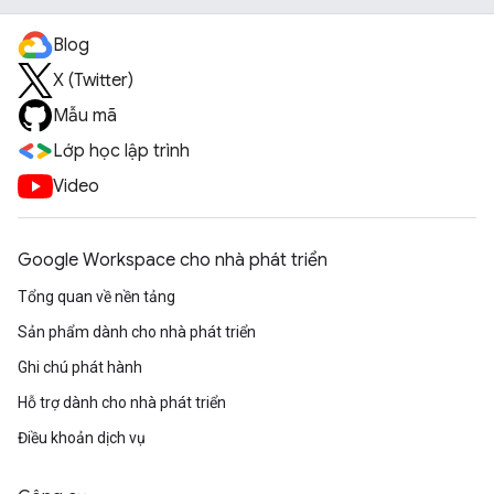
Blog
X (Twitter)
Mẫu mã
Lớp học lập trình
Video
Google Workspace cho nhà phát triển
Tổng quan về nền tảng
Sản phẩm dành cho nhà phát triển
Ghi chú phát hành
Hỗ trợ dành cho nhà phát triển
Điều khoản dịch vụ