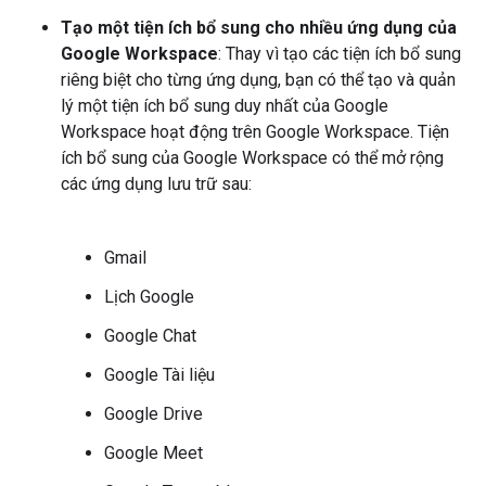
Tạo một tiện ích bổ sung cho nhiều ứng dụng của
Google Workspace
: Thay vì tạo các tiện ích bổ sung
riêng biệt cho từng ứng dụng, bạn có thể tạo và quản
lý một tiện ích bổ sung duy nhất của Google
Workspace hoạt động trên Google Workspace. Tiện
ích bổ sung của Google Workspace có thể mở rộng
các ứng dụng lưu trữ sau:
Gmail
Lịch Google
Google Chat
Google Tài liệu
Google Drive
Google Meet