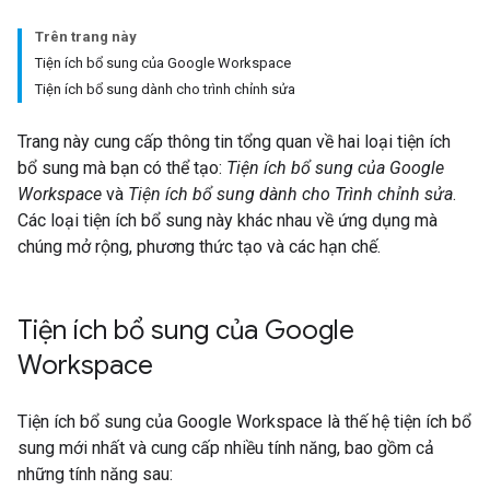
Trên trang này
Tiện ích bổ sung của Google Workspace
Tiện ích bổ sung dành cho trình chỉnh sửa
Trang này cung cấp thông tin tổng quan về hai loại tiện ích
bổ sung mà bạn có thể tạo:
Tiện ích bổ sung của Google
Workspace
và
Tiện ích bổ sung dành cho Trình chỉnh sửa
.
Các loại tiện ích bổ sung này khác nhau về ứng dụng mà
chúng mở rộng, phương thức tạo và các hạn chế.
Tiện ích bổ sung của Google
Workspace
Tiện ích bổ sung của Google Workspace là thế hệ tiện ích bổ
sung mới nhất và cung cấp nhiều tính năng, bao gồm cả
những tính năng sau: