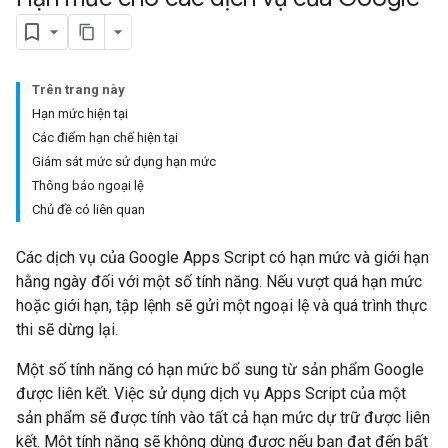
Trên trang này
Hạn mức hiện tại
Các điểm hạn chế hiện tại
Giám sát mức sử dụng hạn mức
Thông báo ngoại lệ
Chủ đề có liên quan
Các dịch vụ của Google Apps Script có hạn mức và giới hạn
hằng ngày đối với một số tính năng. Nếu vượt quá hạn mức
hoặc giới hạn, tập lệnh sẽ gửi một ngoại lệ và quá trình thực
thi sẽ dừng lại.
Một số tính năng có hạn mức bổ sung từ sản phẩm Google
được liên kết. Việc sử dụng dịch vụ Apps Script của một
sản phẩm sẽ được tính vào tất cả hạn mức dự trữ được liên
kết. Một tính năng sẽ không dùng được nếu bạn đạt đến bất