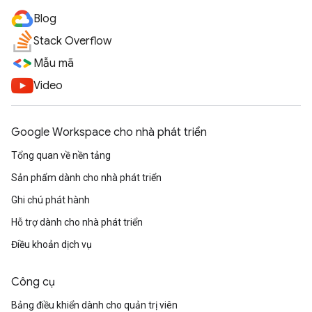
Blog
Stack Overflow
Mẫu mã
Video
Google Workspace cho nhà phát triển
Tổng quan về nền tảng
Sản phẩm dành cho nhà phát triển
Ghi chú phát hành
Hỗ trợ dành cho nhà phát triển
Điều khoản dịch vụ
Công cụ
Bảng điều khiển dành cho quản trị viên