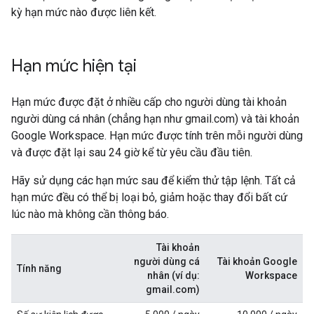
kỳ hạn mức nào được liên kết.
Hạn mức hiện tại
Hạn mức được đặt ở nhiều cấp cho người dùng tài khoản
người dùng cá nhân (chẳng hạn như gmail.com) và tài khoản
Google Workspace. Hạn mức được tính trên mỗi người dùng
và được đặt lại sau 24 giờ kể từ yêu cầu đầu tiên.
Hãy sử dụng các hạn mức sau để kiểm thử tập lệnh. Tất cả
hạn mức đều có thể bị loại bỏ, giảm hoặc thay đổi bất cứ
lúc nào mà không cần thông báo.
Tài khoản
người dùng cá
Tài khoản Google
Tính năng
nhân (ví dụ:
Workspace
gmail.com)