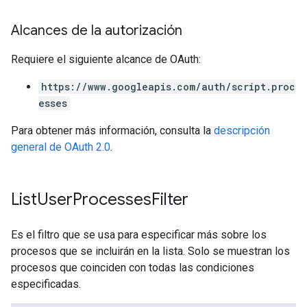
Alcances de la autorización
Requiere el siguiente alcance de OAuth:
https://www.googleapis.com/auth/script.proc
esses
Para obtener más información, consulta la
descripción
general de OAuth 2.0
.
List
User
Processes
Filter
Es el filtro que se usa para especificar más sobre los
procesos que se incluirán en la lista. Solo se muestran los
procesos que coinciden con todas las condiciones
especificadas.