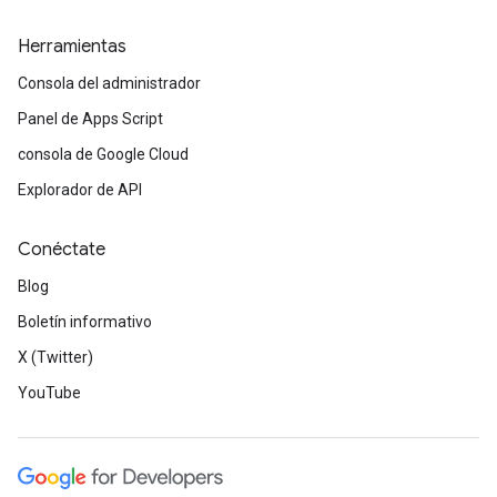
Herramientas
Consola del administrador
Panel de Apps Script
consola de Google Cloud
Explorador de API
Conéctate
Blog
Boletín informativo
X (Twitter)
YouTube