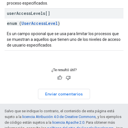
proceso especificados.
user
Access
Levels[]
enum (
UserAccessLevel
)
Es un campo opcional que se usa para limitar los procesos que
se muestran a aquellos que tienen uno de los niveles de acceso
de usuario especificados.
¿Te resultó útil?
Enviar comentarios
Salvo que se indique lo contrario, el contenido de esta página está
sujeto a la
licencia Atribución 4.0 de Creative Commons
, y los ejemplos
de código están sujetos a la
licencia Apache 2.0
. Para obtener más