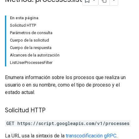
En esta página
Solicitud HTTP
Parámetros de consulta
Cuerpo de la solicitud
Cuerpo de la respuesta
Alcances de la autorización
ListUserProcessesFilter
Enumera información sobre los procesos que realiza un
usuario o en su nombre, como el tipo de proceso y el
estado actual.
Solicitud HTTP
GET https://script.googleapis.com/v1/processes
La URL usa la sintaxis de la
transcodificación gRPC
.