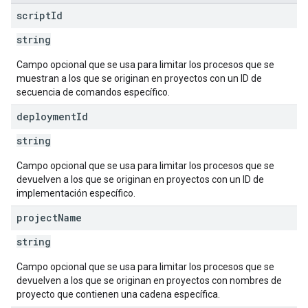
script
Id
string
Campo opcional que se usa para limitar los procesos que se
muestran a los que se originan en proyectos con un ID de
secuencia de comandos específico.
deployment
Id
string
Campo opcional que se usa para limitar los procesos que se
devuelven a los que se originan en proyectos con un ID de
implementación específico.
project
Name
string
Campo opcional que se usa para limitar los procesos que se
devuelven a los que se originan en proyectos con nombres de
proyecto que contienen una cadena específica.