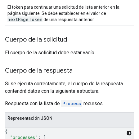
El token para continuar una solicitud de lista anterior en la
página siguiente. Se debe establecer en el valor de
nextPageToken
de una respuesta anterior.
Cuerpo de la solicitud
El cuerpo de la solicitud debe estar vacío.
Cuerpo de la respuesta
Si se ejecuta correctamente, el cuerpo de la respuesta
contendrá datos con la siguiente estructura:
Respuesta con la lista de
Process
recursos.
Representación JSON
{
"processes"
: 
[