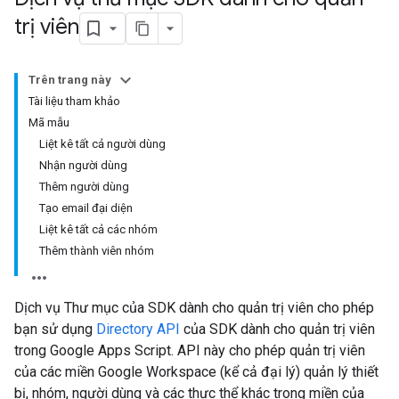
trị viên
Trên trang này
Tài liệu tham khảo
Mã mẫu
Liệt kê tất cả người dùng
Nhận người dùng
Thêm người dùng
Tạo email đại diện
Liệt kê tất cả các nhóm
Thêm thành viên nhóm
Dịch vụ Thư mục của SDK dành cho quản trị viên cho phép
bạn sử dụng
Directory API
của SDK dành cho quản trị viên
trong Google Apps Script. API này cho phép quản trị viên
của các miền Google Workspace (kể cả đại lý) quản lý thiết
bị, nhóm, người dùng và các thực thể khác trong miền của