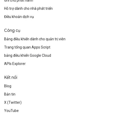
Ghi chú phát hành
Hỗ trợ dành cho nhà phát triển
Điều khoản dịch vụ
Công cụ
Bảng điều khiển dành cho quản trị viên
Trang tổng quan Apps Script
bảng điều khiển Google Cloud
APIs Explorer
Kết nối
Blog
Bản tin
X (Twitter)
YouTube