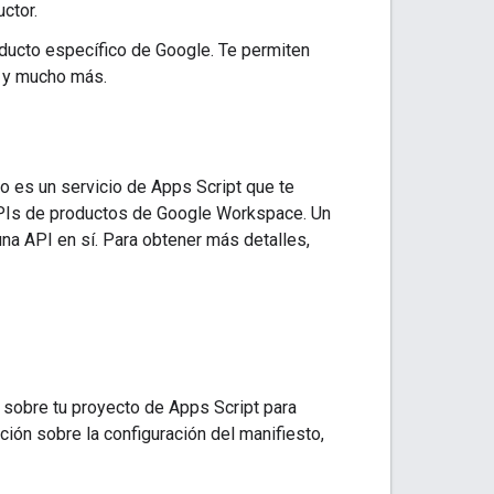
ctor.
ducto específico de Google. Te permiten
s y mucho más.
do es un servicio de Apps Script que te
 APIs de productos de Google Workspace. Un
na API en sí. Para obtener más detalles,
sobre tu proyecto de Apps Script para
ión sobre la configuración del manifiesto,