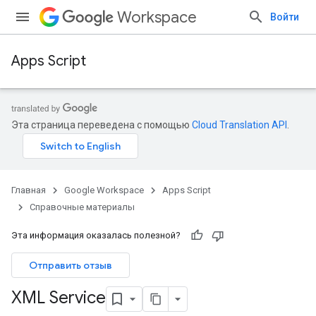
Workspace
Войти
Apps Script
Эта страница переведена с помощью
Cloud Translation API
.
Главная
Google Workspace
Apps Script
Справочные материалы
Эта информация оказалась полезной?
Отправить отзыв
XML Service