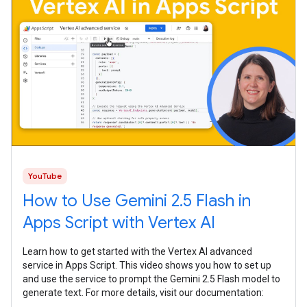
YouTube
How to Use Gemini 2.5 Flash in
Apps Script with Vertex AI
Learn how to get started with the Vertex AI advanced
service in Apps Script. This video shows you how to set up
and use the service to prompt the Gemini 2.5 Flash model to
generate text. For more details, visit our documentation: