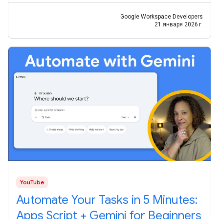
Google Workspace Developers
21 января 2026 г.
YouTube
Automate Your Tasks in 5 Minutes:
Apps Script + Gemini for Beginners