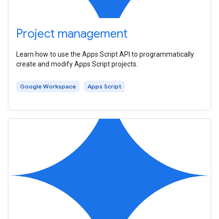
Project management
Learn how to use the Apps Script API to programmatically
create and modify Apps Script projects.
Google Workspace
Apps Script