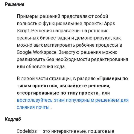
Решение
Примеры решений представляют собой
полностью функциональные проекты Apps
Script. Решения направлены на решение
реальных бизнес-задач и демонстрируют, как
можно автоматизировать рабочие процессы в
Google Workspace. Зачастую решения можно
реализовать без необходимости редактирования
или обновления кода.
В левой части страницы, в разделе
«Примеры по
типам проектов», вы найдете решения,
отсортированные по типу проекта
, или
воспользуйтесь этим популярным решением для
слияния почты
.
Кодлаб
Codelabs — это интерактивные, пошаговые