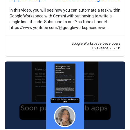
In this video, you will see how you can automate a task within
Google Workspace with Gemini without having to write a
single line of code. Subscribe to our YouTube channel:
https://www.youtube.com/@googleworkspacedevs/
Subscribe to our Google
Google Workspace Developers
15 января 2026 г.