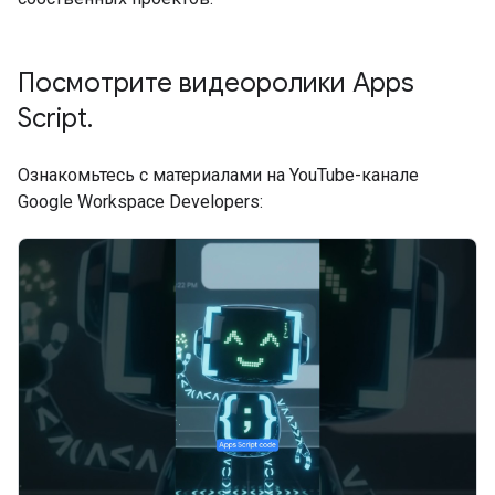
Посмотрите видеоролики Apps
Script
.
Ознакомьтесь с материалами на YouTube-канале
Google Workspace Developers: