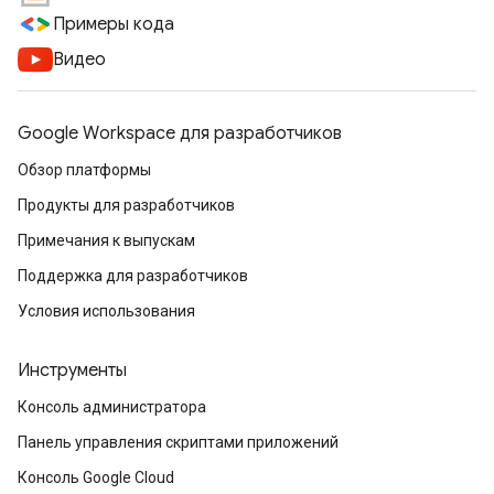
Примеры кода
Видео
Google Workspace для разработчиков
Обзор платформы
Продукты для разработчиков
Примечания к выпускам
Поддержка для разработчиков
Условия использования
Инструменты
Консоль администратора
Панель управления скриптами приложений
Консоль Google Cloud