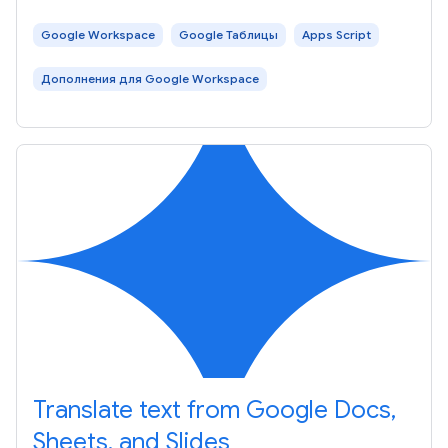
Google Workspace
Google Таблицы
Apps Script
Дополнения для Google Workspace
Translate text from Google Docs,
Sheets, and Slides