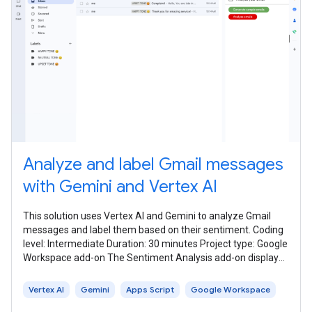
Analyze and label Gmail messages
with Gemini and Vertex AI
This solution uses Vertex AI and Gemini to analyze Gmail
messages and label them based on their sentiment. Coding
level: Intermediate Duration: 30 minutes Project type: Google
Workspace add-on The Sentiment Analysis add-on displays
a sidebar in Gmail
Vertex AI
Gemini
Apps Script
Google Workspace