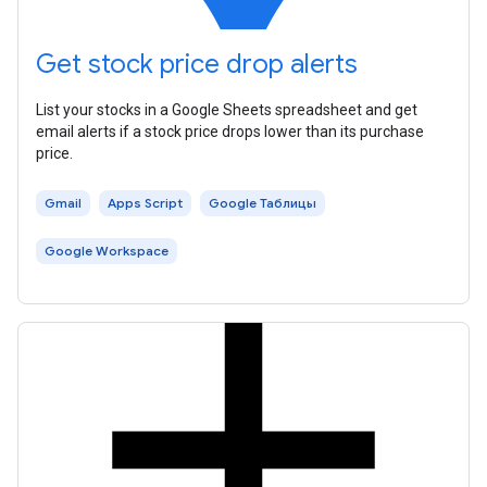
Get stock price drop alerts
List your stocks in a Google Sheets spreadsheet and get
email alerts if a stock price drops lower than its purchase
price.
Gmail
Apps Script
Google Таблицы
Google Workspace