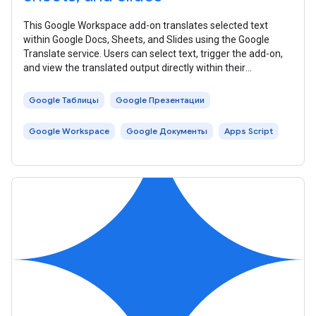
This Google Workspace add-on translates selected text
within Google Docs, Sheets, and Slides using the Google
Translate service. Users can select text, trigger the add-on,
and view the translated output directly within their
document. The add-on is
Google Таблицы
Google Презентации
Google Workspace
Google Документы
Apps Script