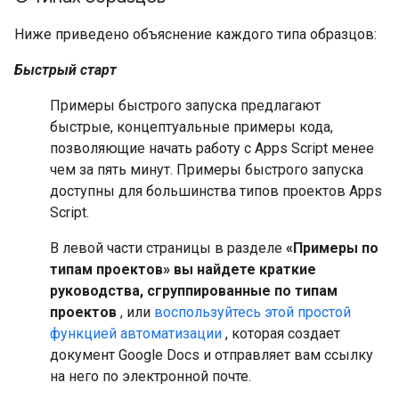
Ниже приведено объяснение каждого типа образцов:
Быстрый старт
Примеры быстрого запуска предлагают
быстрые, концептуальные примеры кода,
позволяющие начать работу с Apps Script менее
чем за пять минут. Примеры быстрого запуска
доступны для большинства типов проектов Apps
Script.
В левой части страницы в разделе
«Примеры по
типам проектов» вы найдете краткие
руководства, сгруппированные по типам
проектов
, или
воспользуйтесь этой простой
функцией автоматизации
, которая создает
документ Google Docs и отправляет вам ссылку
на него по электронной почте.