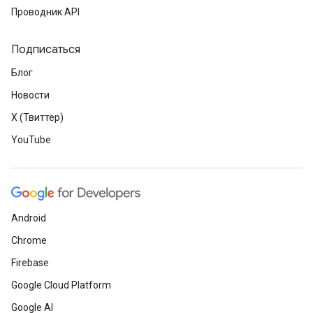
Проводник API
Подписаться
Блог
Новости
X (Твиттер)
YouTube
Android
Chrome
Firebase
Google Cloud Platform
Google AI