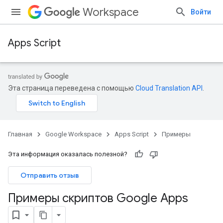
Workspace
Войти
Apps Script
Эта страница переведена с помощью
Cloud Translation API
.
Главная
Google Workspace
Apps Script
Примеры
Эта информация оказалась полезной?
Отправить отзыв
Примеры скриптов Google Apps