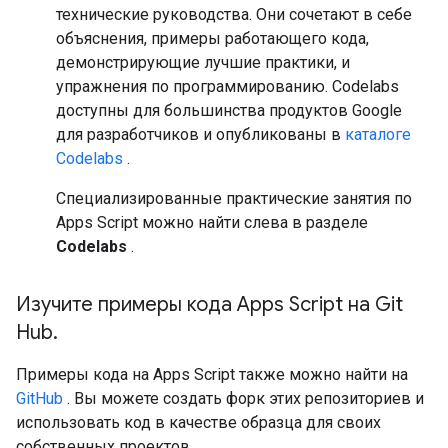
технические руководства. Они сочетают в себе
объяснения, примеры работающего кода,
демонстрирующие лучшие практики, и
упражнения по программированию. Codelabs
доступны для большинства продуктов Google
для разработчиков и опубликованы в
каталоге
Codelabs
.
Специализированные практические занятия по
Apps Script можно найти слева в разделе
Codelabs
.
Изучите примеры кода Apps Script на Git
Hub
.
Примеры кода на Apps Script также можно найти на
GitHub
. Вы можете создать форк этих репозиториев и
использовать код в качестве образца для своих
собственных проектов.