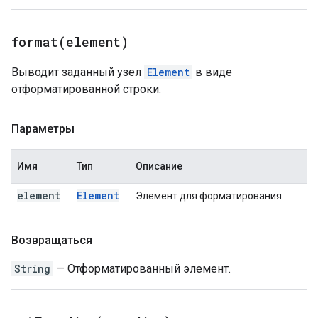
format(
element)
Выводит заданный узел
Element
в виде
отформатированной строки.
Параметры
Имя
Тип
Описание
element
Element
Элемент для форматирования.
Возвращаться
String
— Отформатированный элемент.