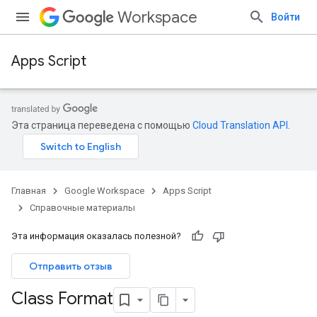
Workspace
Войти
Apps Script
Эта страница переведена с помощью
Cloud Translation API
.
Главная
Google Workspace
Apps Script
Справочные материалы
Эта информация оказалась полезной?
Отправить отзыв
Class Format