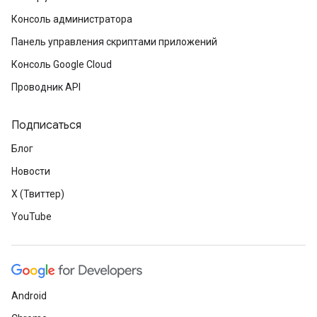
Консоль администратора
Панель управления скриптами приложений
Консоль Google Cloud
Проводник API
Подписаться
Блог
Новости
X (Твиттер)
YouTube
Android