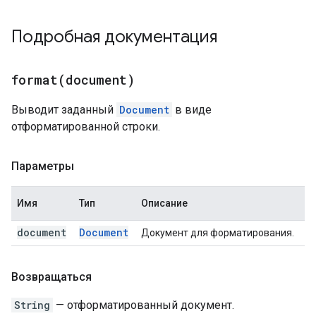
Подробная документация
format(
document)
Выводит заданный
Document
в виде
отформатированной строки.
Параметры
Имя
Тип
Описание
document
Document
Документ для форматирования.
Возвращаться
String
— отформатированный документ.