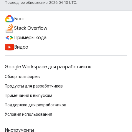
Последнее обновление: 2026-04-13 UTC.
Блог
Stack Overflow
Примеры кода
Видео
Google Workspace для разработчиков
Обзор платформы
Продукты для разработчиков
Примечания к выпускам
Поддержка для разработчиков
Условия использования
Инструменты