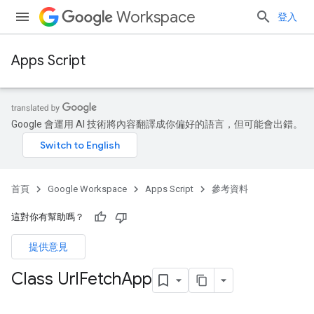
Workspace
登入
Apps Script
Google 會運用 AI 技術將內容翻譯成你偏好的語言，但可能會出錯。
首頁
Google Workspace
Apps Script
參考資料
這對你有幫助嗎？
提供意見
Class Url
Fetch
App