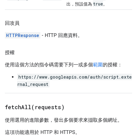
true
出，預設值為
。
回攻員
HTTPResponse
- HTTP 回應資料。
授權
使用這個方法的指令碼需要下列一或多個
範圍
的授權：
https://www.googleapis.com/auth/script.exte
rnal_request
fetchAll(
requests)
使用選用的進階參數，發出多個要求來擷取多個網址。
這項功能適用於 HTTP 和 HTTPS。