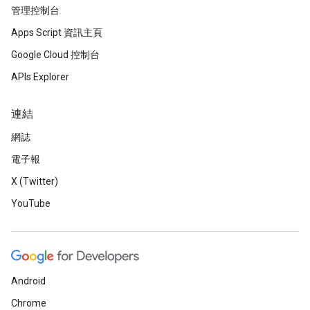
管理控制台
Apps Script 資訊主頁
Google Cloud 控制台
APIs Explorer
連結
網誌
電子報
X (Twitter)
YouTube
Android
Chrome