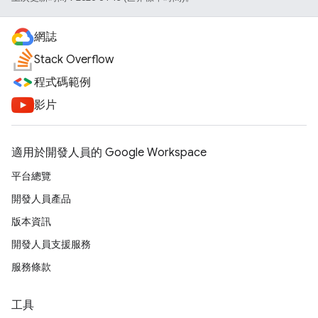
網誌
Stack Overflow
程式碼範例
影片
適用於開發人員的 Google Workspace
平台總覽
開發人員產品
版本資訊
開發人員支援服務
服務條款
工具