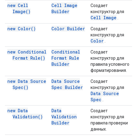
new Cell
Cell Image
Создает
Image(
)
Builder
конструктор для
Cell Image
.
new
Color(
)
Color Builder
Создает
конструктор для
Color
.
new Conditional
Conditional
Создает
Format
Rule(
)
Format Rule
конструктор для
Builder
правила условного
форматирования.
new Data Source
Data Source
Создает
Spec(
)
Spec Builder
конструктор для
Data Source
Spec
.
new Data
Data
Создает
Validation(
)
Validation
конструктор для
Builder
правила проверки
данных.