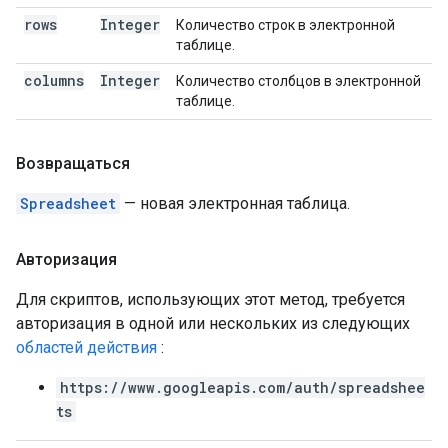
rows
Integer
Количество строк в электронной
таблице.
columns
Integer
Количество столбцов в электронной
таблице.
Возвращаться
Spreadsheet
— новая электронная таблица.
Авторизация
Для скриптов, использующих этот метод, требуется
авторизация в одной или нескольких из следующих
областей действия
:
https://www.googleapis.com/auth/spreadshee
ts