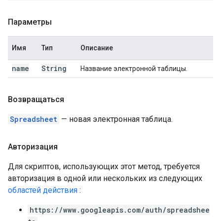
Параметры
Имя
Тип
Описание
name
String
Название электронной таблицы.
Возвращаться
Spreadsheet
— новая электронная таблица.
Авторизация
Для скриптов, использующих этот метод, требуется
авторизация в одной или нескольких из следующих
областей действия
:
https://www.googleapis.com/auth/spreadshee